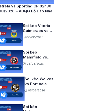
strela vs Sporting CP 02h30
08/2026 – VĐQG Bồ Đào Nha
Soi kèo Vitoria
Guimaraes vs
Arouca 00h00
06/08/2026
ngày
09/08/2026 –
VĐQG Bồ Đào
Soi kèo
Nha
Mansfield vs
Sheffield Utd
06/08/2026
22h00 ngày
09/08/2026 –
Cúp Liên Đoàn
Soi kèo Wolves
Anh
vs Port Vale
01h45 ngày
05/08/2026
08/08/2026 –
Cúp Liên Đoàn
Anh
Soi kèo