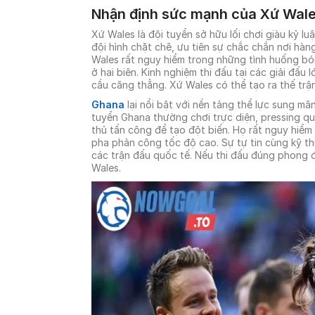
Nhận định sức mạnh của Xứ Wal
Xứ Wales là đội tuyển sở hữu lối chơi giàu kỷ l
đội hình chặt chẽ, ưu tiên sự chắc chắn nơi hàn
Wales rất nguy hiểm trong những tình huống bó
ở hai biên. Kinh nghiệm thi đấu tại các giải đấu 
cầu căng thẳng. Xứ Wales có thể tạo ra thế trậ
Ghana
lại nổi bật với nền tảng thể lực sung m
tuyển Ghana thường chơi trực diện, pressing qu
thủ tấn công để tạo đột biến. Họ rất nguy hiểm
pha phản công tốc độ cao. Sự tự tin cùng kỹ thu
các trận đấu quốc tế. Nếu thi đấu đúng phong 
Wales.