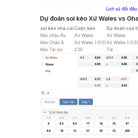
Lịch sử đối đầ
Dự đoán soi kèo Xứ Wales vs G
soi kèo nhà cái
Cược kèo
Dự đoán của tỷ
Kèo châu Âu
Xứ Wales
Xứ Wales
Kèo Châu Á
Xứ Wales (-0.5)
Xứ Wales (-0.5
Kèo Tài xỉu
2.25
Tài