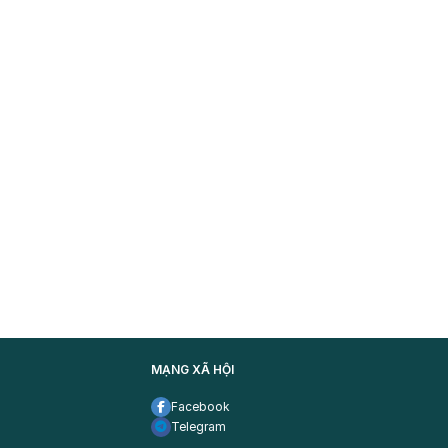
MẠNG XÃ HỘI
Facebook
Telegram