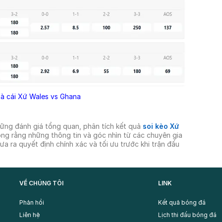
hà cái Xứ Wales vs Ghana
những đánh giá tổng quan, phân tích kết quả
soi kèo Xứ
ong rằng những thông tin và góc nhìn từ các chuyên gia
ưa ra quyết định chính xác và tối ưu trước khi trận đấu
VỀ CHÚNG TÔI
LINK
Phản hồi
Kết quả bóng đá
Liên hệ
Lịch thi đấu bóng đá