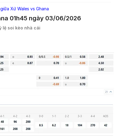
u giữa Xứ Wales vs Ghana
hana 01h45 ngày 03/06/2026
 lệ soi kèo nhà cái
)