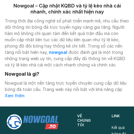
Nowgoal – Cập nhật KQBD và tỷ lệ kèo nhà cái
nhanh, chính xác nhất hiện nay
Trong thời đại công nghệ số phát triển mạnh mẽ, nhu cầu theo
dõi thông tin bóng đá trực tuyến ngày càng gia tăng. Người
hâm mộ không chỉ quan tâm đến kết quả trận đấu mà còn
muốn cập nhật liên tục các dữ liệu liên quan như tỷ lệ kèo,
phong độ đội bóng hay thống kê chi tiết. Trong số các nền
tảng nổi bật hiện nay,
nowgoal
được đánh giá là một trong
những trang web uy tín, cung cấp đầy đủ thông tin về KQBD
và tỷ lệ kèo nhà cái một cách nhanh chóng và chính xác.
Nowgoal là gì?
Nowgoal là một nền tảng trực tuyến chuyên cung cấp dữ liệu
bóng đá toàn cầu. Trang web này nổi bật với khả năng cập
nhật KQBD theo thời gian thực, giúp người dùng không bỏ lỡ
Xem thêm
bất kỳ diễn biến quan trọng nào của trận đấu. Bên cạnh đó,
now goal còn cung cấp bảng tỷ lệ kèo nhà cái chi tiết, hỗ trợ
người chơi phân tích và đưa ra quyết định chính xác hơn.
VỀ
LINK
CHÚNG
Không giống như nhiều trang web khác chỉ tập trung vào một
TÔI
Kết quả
vài giải đấu lớn, nowgoal bao phủ gần như toàn bộ các giải
bóng đá