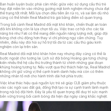
Ban huấn luyện buộc phải cân nhắc giữa việc sử dụng cầu thủ trẻ
hay đặt niềm tin vào những gương mặt kinh nghiệm nhưng chưa đạt
thể trạng tốt nhất. Mỗi lựa chọn đều tiềm ẩn rủi ro, và sai lầm dù nhỏ
cũng có thể khiến Real Madrid trả giá bằng điểm số quan trọng.
Trong bối cảnh Real Madrid đối mặt khó khăn, chiến thuật an toàn
đôi khi không còn là lựa chọn tối ưu. Việc trao cơ hội cho các tài
năng trẻ như Fati có thể mang đến nguồn năng lượng mới, giúp đội
bóng chơi chủ động hơn thay vì chỉ phòng ngự cầm chừng. Tuy
nhiên, điều này đòi hỏi sự hỗ trợ tối đa từ các cầu thủ giàu kinh
nghiệm còn lại trên sân.
Real Madrid đối mặt khó khăn hôm nay nhưng đây cũng có thể là
bước ngoặt cho tương lai. Lịch sử đội bóng Hoàng gia từng chứng
kiến nhiều thế hệ cầu thủ trưởng thành từ chính những giai đoạn
khủng hoảng tương tự. Nếu vượt qua thử thách hiện tại, Real Madrid
không chỉ giữ vững vị thế cạnh tranh danh hiệu mà còn có thêm
những nhân tố mới cho hành trình dài hơi phía trước.
Việc khai thác hiệu quả nguồn lực trẻ sẽ giúp CLB giảm phụ thuộc
vào các ngôi sao đắt giá, đồng thời tạo ra sự cạnh tranh lành mạnh
trong nội bộ đội hình. Đây là yếu tố quan trọng để duy trì sức mạnh
bền vững trong bối cảnh bóng đá hiện đại ngày càng khắc nghiệt.