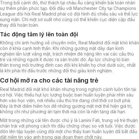
Trong bối cảnh đó, thử thách tại châu Âu càng khiến bài toán nhân
sự thêm phần phức tạp. Đối đầu với Manchester City tại Champions
League đòi hỏi Real Madrid phải có đội hình đủ chiều sâu và thể lực
sung mãn. Chỉ một sơ suất nhỏ cũng có thể khiến cục diện cặp đấu
thay đổi hoàn toàn.
Tác động tâm lý lên toàn đội
Không chỉ ảnh hưởng về chuyên môn, Real Madrid đối mặt khó khăn
còn ở khía cạnh tinh thần. Khi những gương mặt dày dạn kinh
nghiệm lần lượt vắng mặt, trách nhiệm đè nặng lên vai các cầu thủ
trẻ và những người ít được ra sân trước đó. Áp lực chứng tỏ bản
thân trong môi trường đỉnh cao đôi khi khiến họ chơi dưới sức, nhất
là khi phải thi đấu trước những đối thủ giàu kinh nghiệm.
Cơ hội mở ra cho các tài năng trẻ
Real Madrid đối mặt khó khăn nhưng trong nghịch cảnh luôn tồn tại
cơ hội. Việc thiếu hụt lực lượng buộc ban huấn luyện phải nhìn sâu
hơn vào học viện, nơi nhiều cầu thủ trẻ đang chờ thời cơ bứt phá.
Đây là thời điểm hiếm hoi để những gương mặt mới thể hiện giá trị,
không chỉ như phương án tạm thời mà còn là nền tảng dài hạn.
Một trong những cái tên được chú ý là Lamini Fati, trung vệ trẻ thuận
chân trái với phong cách thi đấu chững chạc so với tuổi. Việc được
đôn lên tập luyện cùng đội một cho thấy ban huấn luyện đã bắt đầu
đặt niềm tin vào anh trong giai đoạn then chốt này.