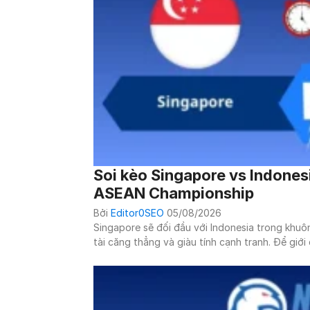
Soi kèo Singapore vs Indone
ASEAN Championship
Bởi
Editor0SEO
05/08/2026
Singapore sẽ đối đầu với Indonesia trong kh
tài căng thẳng và giàu tính cạnh tranh. Để giới 