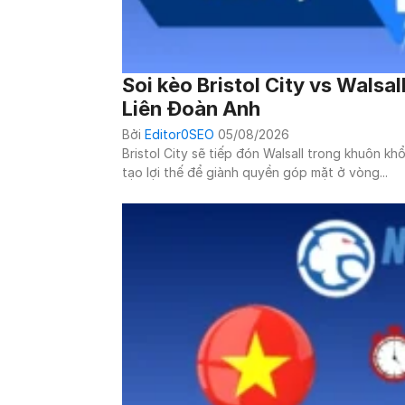
Soi kèo Bristol City vs Wals
Liên Đoàn Anh
Bởi
Editor0SEO
05/08/2026
Bristol City sẽ tiếp đón Walsall trong khuôn k
tạo lợi thế để giành quyền góp mặt ở vòng...