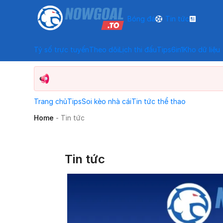
Bóng đá
Tin tức
Tỷ số trực tuyến
Theo dõi
Lịch thi đấu
Tips
6in1
Kho dữ liệu
Trang chủ
Tips
Soi kèo nhà cái
Tin tức thể thao
Home
-
Tin tức
Tin tức