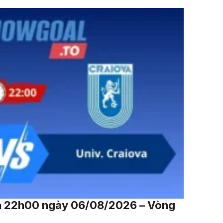
va 22h00 ngày 06/08/2026 – Vòng