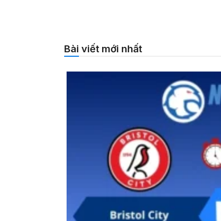
Bài viết mới nhất