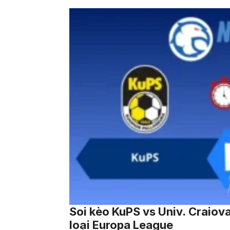
Soi kèo KuPS vs Univ. Craio
loại Europa League