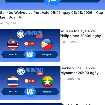
Soi kèo Wolves vs Port Vale 01h45 ngày 08/08/2026 – Cúp
Liên Đoàn Anh
05/08/2026
Soi kèo Malaysia vs
Philippines 20h00 ngày
08/08/2026 – ASEAN
05/08/2026
Championship
Soi kèo Thái Lan vs
Myanmar 20h00 ngày
08/08/2026 – ASEAN
05/08/2026
Championship