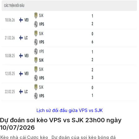
Lịch sử đối đầu giữa VPS vs SJK
Dự đoán soi kèo VPS vs SJK 23h00 ngày
10/07/2026
Kèo nhà cái
Cược kèo
Dự đoán của soi kèo bóng đá