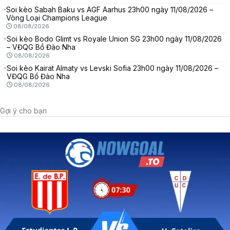
Soi kèo Sabah Baku vs AGF Aarhus 23h00 ngày 11/08/2026 –
Vòng Loại Champions League
08/08/2026
Soi kèo Bodo Glimt vs Royale Union SG 23h00 ngày 11/08/2026
– VĐQG Bồ Đào Nha
08/08/2026
Soi kèo Kairat Almaty vs Levski Sofia 23h00 ngày 11/08/2026 –
VĐQG Bồ Đào Nha
08/08/2026
Gợi ý cho bạn