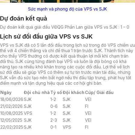
Sức mạnh và phong độ của VPS vs SJK
Dự đoán kết quả
Dự đoán kết quả giải đấu VĐQG Phần Lan giữa VPS vs SJK : 1 – 0
Lịch sử đối đầu giữa VPS vs SJK
VPS vs SJK đã có 5 lần đối đầu trong lịch sử trong đó VPS chiếm ưu
thế với 4 chiến thắng và chỉ để thua 1 trận trước SJK. Thành tích này
cho thấy VPS thường có được kết quả thuận lợi mỗi khi chạm trán
đối thủ. SJK cũng từng đánh bại VPS và luôn là đội bóng có khả
năng tạo ra nhiều khó khăn trong các cuộc đối đầu. Lợi thế về lịch
sử đối đầu sẽ giúp VPS có thêm sự tự tin trước màn tái đấu, nhưng
SJK vẫn đủ sức tạo nên bất ngờ nếu thi đấu tập trung, phát huy tốt
điểm mạnh và tận dụng hiệu quả các cơ hội ghi bàn.
Ngày
Đội chủ nhà
Tỷ số
Đội khách
Cúp/ Giải đấu
18/06/2026
SJK
1-2
SJK
VEI
21/02/2026
SJK
0-6
SJK
FI
10/08/2025
VPS
1-2
SJK
VEI
12/05/2025
SJK
2-3
SJK
VEI
22/02/2025
SJK
0-1
VPS
FI