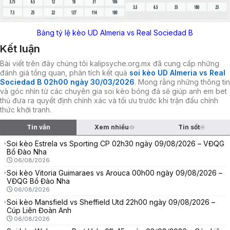
Bảng tỷ lệ kèo UD Almeria vs Real Sociedad B
Kết luận
Bài viết trên đây chúng tôi kalipsyche.org.mx đã cung cấp những
đánh giá tổng quan, phân tích kết quả
soi kèo UD Almeria vs Real
Sociedad B 02h00 ngày 30/03/2026
. Mong rằng những thông tin
và góc nhìn từ các chuyên gia soi kèo bóng đá sẽ giúp anh em bet
thủ đưa ra quyết định chính xác và tối ưu trước khi trận đấu chính
thức khởi tranh.
Tin vắn
Xem nhiều
Tin sốt
Soi kèo Estrela vs Sporting CP 02h30 ngày 09/08/2026 – VĐQG
Bồ Đào Nha
06/08/2026
Soi kèo Vitoria Guimaraes vs Arouca 00h00 ngày 09/08/2026 –
VĐQG Bồ Đào Nha
06/08/2026
Soi kèo Mansfield vs Sheffield Utd 22h00 ngày 09/08/2026 –
Cúp Liên Đoàn Anh
06/08/2026