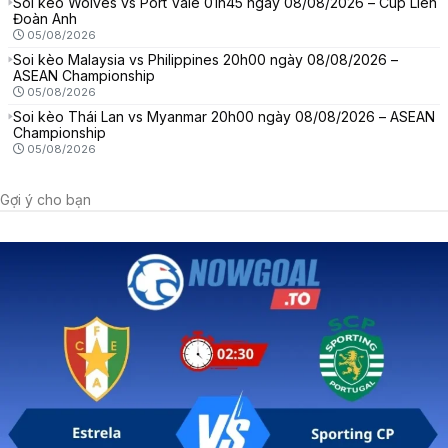
Soi kèo Wolves vs Port Vale 01h45 ngày 08/08/2026 – Cúp Liên
Đoàn Anh
05/08/2026
Soi kèo Malaysia vs Philippines 20h00 ngày 08/08/2026 –
ASEAN Championship
05/08/2026
Soi kèo Thái Lan vs Myanmar 20h00 ngày 08/08/2026 – ASEAN
Championship
05/08/2026
Gợi ý cho bạn