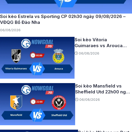
Soi kèo Estrela vs Sporting CP 02h30 ngày 09/08/2026 –
VĐQG Bồ Đào Nha
06/08/2026
Soi kèo Vitoria
Guimaraes vs Arouca
00h00 ngày 09/08/2026
06/08/2026
– VĐQG Bồ Đào Nha
Soi kèo Mansfield vs
Sheffield Utd 22h00 ngày
09/08/2026 – Cúp Liên
06/08/2026
Đoàn Anh