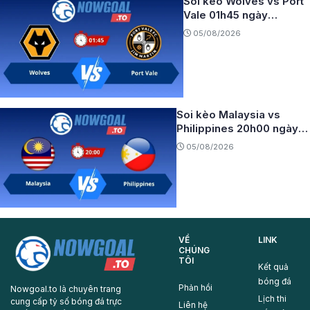
Soi kèo Wolves vs Port
Vale 01h45 ngày
08/08/2026 – Cúp Liên
05/08/2026
Đoàn Anh
Soi kèo Malaysia vs
Philippines 20h00 ngày
08/08/2026 – ASEAN
05/08/2026
Championship
VỀ
LINK
CHÚNG
TÔI
Kết quả
bóng đá
Phản hồi
Nowgoal.to là chuyên trang
Lịch thi
cung cấp tỷ số bóng đá trực
Liên hệ