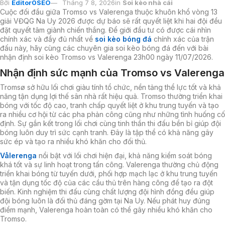
Bởi
Editor0SEO
Tháng 7 8, 2026
in
Soi kèo nhà cái
Cuộc đối đầu giữa Tromso vs Valerenga thuộc khuôn khổ vòng 13
giải VĐQG Na Uy 2026 được dự báo sẽ rất quyết liệt khi hai đội đều
đặt quyết tâm giành chiến thắng. Để giới đầu tư có được cái nhìn
chính xác và đầy đủ nhất
về
soi kèo bóng đá
chính xác của trận
đấu này, hãy cùng các chuyên gia soi kèo bóng đá
đến với bài
nhận định soi kèo Tromso vs Valerenga 23h00 ngày 11/07/2026.
Nhận định sức mạnh của Tromso vs Valerenga
Tromsø sở hữu lối chơi giàu tính tổ chức, nền tảng thể lực tốt và khả
năng tận dụng lợi thế sân nhà rất hiệu quả. Tromso thường triển khai
bóng với tốc độ cao, tranh chấp quyết liệt ở khu trung tuyến và tạo
ra nhiều cơ hội từ các pha phản công cũng như những tình huống cố
định. Sự gắn kết trong lối chơi cùng tinh thần thi đấu bền bỉ giúp đội
bóng luôn duy trì sức cạnh tranh. Đây là tập thể có khả năng gây
sức ép và tạo ra nhiều khó khăn cho đối thủ.
Vålerenga
nổi bật với lối chơi hiện đại, khả năng kiểm soát bóng
khá tốt và sự linh hoạt trong tấn công. Valerenga thường chủ động
triển khai bóng từ tuyến dưới, phối hợp mạch lạc ở khu trung tuyến
và tận dụng tốc độ của các cầu thủ trên hàng công để tạo ra đột
biến. Kinh nghiệm thi đấu cùng chất lượng đội hình đồng đều giúp
đội bóng luôn là đối thủ đáng gờm tại Na Uy. Nếu phát huy đúng
điểm mạnh, Valerenga hoàn toàn có thể gây nhiều khó khăn cho
Tromso.