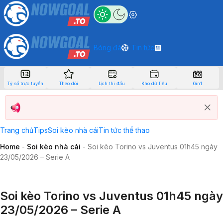
Bóng đá
Tin tức
Tỷ số trực tuyến
Theo dõi
Lịch thi đấu
Kho dữ liệu
6in1
Trang chủ
Tips
Soi kèo nhà cái
Tin tức thể thao
Home
-
Soi kèo nhà cái
-
Soi kèo Torino vs Juventus 01h45 ngày
23/05/2026 – Serie A
Soi kèo Torino vs Juventus 01h45 ngày
23/05/2026 – Serie A