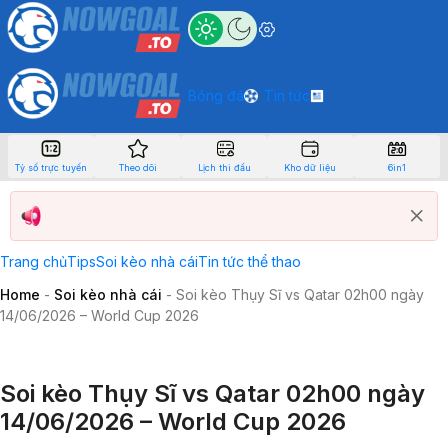
Bóng đá
Tin tức
Tỷ số trực tuyến
Theo dõi
Lịch thi đấu
Kho dữ liệu
6in1
Trang chủ
Tips
Soi kèo nhà cái
Tin tức thể thao
Home
-
Soi kèo nhà cái
-
Soi kèo Thụy Sĩ vs Qatar 02h00 ngày
14/06/2026 – World Cup 2026
Soi kèo Thụy Sĩ vs Qatar 02h00 ngày
14/06/2026 – World Cup 2026