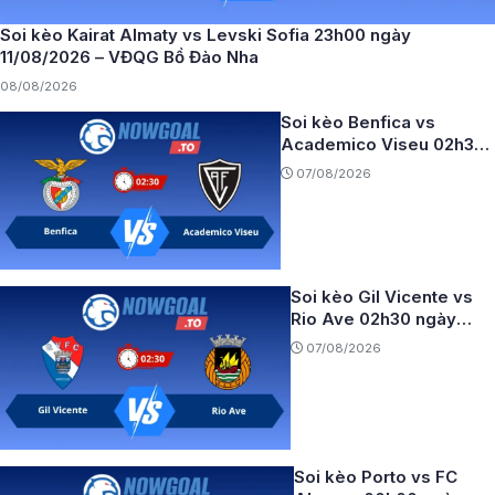
Soi kèo Kairat Almaty vs Levski Sofia 23h00 ngày
11/08/2026 – VĐQG Bồ Đào Nha
08/08/2026
Soi kèo Benfica vs
Academico Viseu 02h30
ngày 10/08/2026 – VĐQG
07/08/2026
Bồ Đào Nha
Soi kèo Gil Vicente vs
Rio Ave 02h30 ngày
10/08/2026 – VĐQG Bồ
07/08/2026
Đào Nha
Soi kèo Porto vs FC