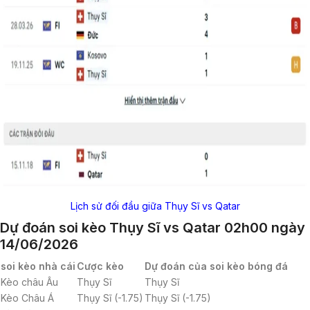
Lịch sử đối đầu giữa Thụy Sĩ vs Qatar
Dự đoán soi kèo Thụy Sĩ vs Qatar 02h00 ngày
14/06/2026
soi kèo nhà cái
Cược kèo
Dự đoán của soi kèo bóng đá
Kèo châu Âu
Thụy Sĩ
Thụy Sĩ
Kèo Châu Á
Thụy Sĩ (-1.75)
Thụy Sĩ (-1.75)