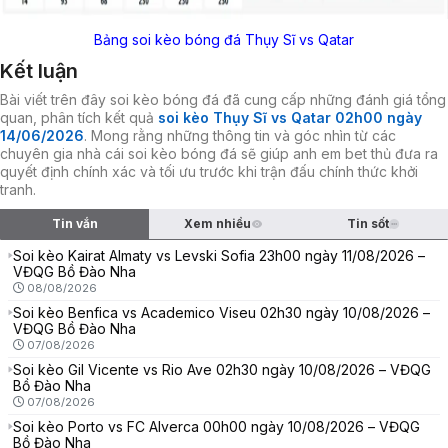
Bảng soi kèo bóng đá Thụy Sĩ vs Qatar
Kết luận
Bài viết trên đây soi kèo bóng đá đã cung cấp những đánh giá tổng
quan, phân tích kết quả
soi kèo Thụy Sĩ vs Qatar 02h00 ngày
14/06/2026
. Mong rằng những thông tin và góc nhìn từ các
chuyên gia nhà cái soi kèo bóng đá sẽ giúp anh em bet thủ đưa ra
quyết định chính xác và tối ưu trước khi trận đấu chính thức khởi
tranh.
Tin vắn
Xem nhiều
Tin sốt
Soi kèo Kairat Almaty vs Levski Sofia 23h00 ngày 11/08/2026 –
VĐQG Bồ Đào Nha
08/08/2026
Soi kèo Benfica vs Academico Viseu 02h30 ngày 10/08/2026 –
VĐQG Bồ Đào Nha
07/08/2026
Soi kèo Gil Vicente vs Rio Ave 02h30 ngày 10/08/2026 – VĐQG
Bồ Đào Nha
07/08/2026
Soi kèo Porto vs FC Alverca 00h00 ngày 10/08/2026 – VĐQG
Bồ Đào Nha