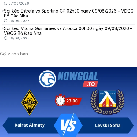
07/08/2026
Soi kèo Estrela vs Sporting CP 02h30 ngày 09/08/2026 – VĐQG
Bồ Đào Nha
06/08/2026
Soi kèo Vitoria Guimaraes vs Arouca 00h00 ngày 09/08/2026 –
VĐQG Bồ Đào Nha
06/08/2026
Gợi ý cho bạn