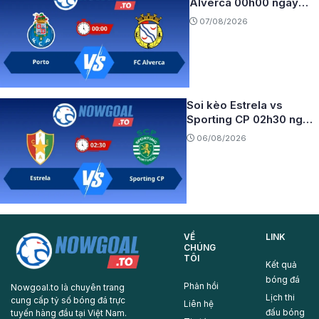
Alverca 00h00 ngày
10/08/2026 – VĐQG Bồ
07/08/2026
Đào Nha
Soi kèo Estrela vs
Sporting CP 02h30 ngày
09/08/2026 – VĐQG Bồ
06/08/2026
Đào Nha
VỀ
LINK
CHÚNG
TÔI
Kết quả
bóng đá
Phản hồi
Nowgoal.to là chuyên trang
Lịch thi
cung cấp tỷ số bóng đá trực
Liên hệ
đấu bóng
tuyến hàng đầu tại Việt Nam.