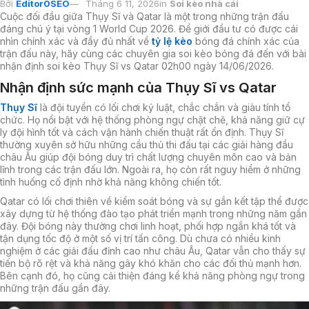
Bởi
Editor0SEO
Tháng 6 11, 2026
in
Soi kèo nhà cái
Cuộc đối đầu giữa Thụy Sĩ và Qatar là một trong những trận đấu
đáng chú ý tại vòng 1 World Cup 2026. Để giới đầu tư có được cái
nhìn chính xác và đầy đủ nhất
về
tỷ lệ kèo
bóng đá
chính xác của
trận đấu này, hãy cùng các chuyên gia soi kèo bóng đá
đến với bài
nhận định soi kèo Thụy Sĩ vs Qatar 02h00 ngày 14/06/2026.
Nhận định sức mạnh của Thụy Sĩ vs Qatar
Thụy Sĩ
là đội tuyển có lối chơi kỷ luật, chắc chắn và giàu tính tổ
chức. Họ nổi bật với hệ thống phòng ngự chặt chẽ, khả năng giữ cự
ly đội hình tốt và cách vận hành chiến thuật rất ổn định. Thụy Sĩ
thường xuyên sở hữu những cầu thủ thi đấu tại các giải hàng đầu
châu Âu giúp đội bóng duy trì chất lượng chuyên môn cao và bản
lĩnh trong các trận đấu lớn. Ngoài ra, họ còn rất nguy hiểm ở những
tình huống cố định nhờ khả năng không chiến tốt.
Qatar có lối chơi thiên về kiểm soát bóng và sự gắn kết tập thể được
xây dựng từ hệ thống đào tạo phát triển mạnh trong những năm gần
đây. Đội bóng này thường chơi linh hoạt, phối hợp ngắn khá tốt và
tận dụng tốc độ ở một số vị trí tấn công. Dù chưa có nhiều kinh
nghiệm ở các giải đấu đỉnh cao như châu Âu, Qatar vẫn cho thấy sự
tiến bộ rõ rệt và khả năng gây khó khăn cho các đối thủ mạnh hơn.
Bên cạnh đó, họ cũng cải thiện đáng kể khả năng phòng ngự trong
những trận đấu gần đây.