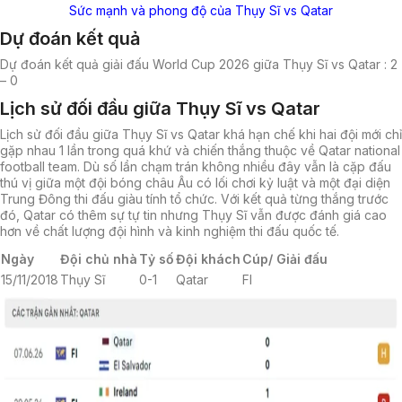
Sức mạnh và phong độ của Thụy Sĩ vs Qatar
Dự đoán kết quả
Dự đoán kết quả giải đấu World Cup 2026 giữa Thụy Sĩ vs Qatar : 2
– 0
Lịch sử đối đầu giữa Thụy Sĩ vs Qatar
Lịch sử đối đầu giữa Thụy Sĩ vs Qatar khá hạn chế khi hai đội mới chỉ
gặp nhau 1 lần trong quá khứ và chiến thắng thuộc về Qatar national
football team. Dù số lần chạm trán không nhiều đây vẫn là cặp đấu
thú vị giữa một đội bóng châu Âu có lối chơi kỷ luật và một đại diện
Trung Đông thi đấu giàu tính tổ chức. Với kết quả từng thắng trước
đó, Qatar có thêm sự tự tin nhưng Thụy Sĩ vẫn được đánh giá cao
hơn về chất lượng đội hình và kinh nghiệm thi đấu quốc tế.
Ngày
Đội chủ nhà
Tỷ số
Đội khách
Cúp/ Giải đấu
15/11/2018
Thụy Sĩ
0-1
Qatar
FI