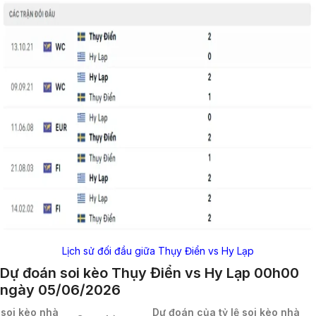
Lịch sử đối đầu giữa Thụy Điển vs Hy Lạp
Dự đoán soi kèo Thụy Điển vs Hy Lạp 00h00
ngày 05/06/2026
soi kèo nhà
Dự đoán của tỷ lệ soi kèo nhà