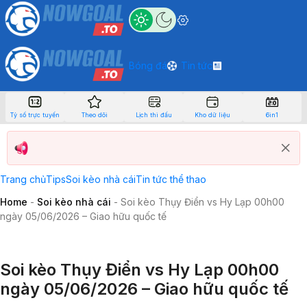
Bóng đá
Tin tức
Tỷ số trực tuyến
Theo dõi
Lịch thi đấu
Kho dữ liệu
6in1
Trang chủ
Tips
Soi kèo nhà cái
Tin tức thể thao
Home
-
Soi kèo nhà cái
-
Soi kèo Thụy Điển vs Hy Lạp 00h00
ngày 05/06/2026 – Giao hữu quốc tế
Soi kèo Thụy Điển vs Hy Lạp 00h00
ngày 05/06/2026 – Giao hữu quốc tế