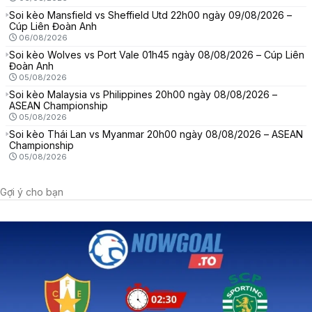
Soi kèo Mansfield vs Sheffield Utd 22h00 ngày 09/08/2026 –
Cúp Liên Đoàn Anh
06/08/2026
Soi kèo Wolves vs Port Vale 01h45 ngày 08/08/2026 – Cúp Liên
Đoàn Anh
05/08/2026
Soi kèo Malaysia vs Philippines 20h00 ngày 08/08/2026 –
ASEAN Championship
05/08/2026
Soi kèo Thái Lan vs Myanmar 20h00 ngày 08/08/2026 – ASEAN
Championship
05/08/2026
Gợi ý cho bạn