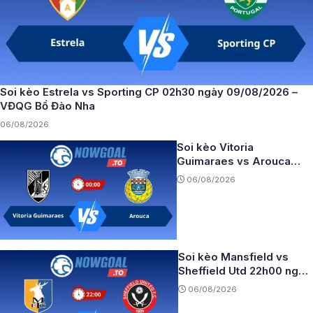
Soi kèo Estrela vs Sporting CP 02h30 ngày 09/08/2026 –
VĐQG Bồ Đào Nha
06/08/2026
Soi kèo Vitoria
Guimaraes vs Arouca
00h00 ngày 09/08/2026
06/08/2026
– VĐQG Bồ Đào Nha
Soi kèo Mansfield vs
Sheffield Utd 22h00 ngày
09/08/2026 – Cúp Liên
06/08/2026
Đoàn Anh