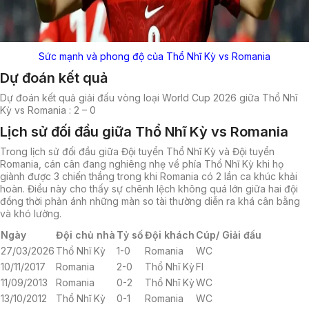
Sức mạnh và phong độ của Thổ Nhĩ Kỳ vs Romania
Dự đoán kết quả
Dự đoán kết quả giải đấu vòng loại World Cup 2026 giữa Thổ Nhĩ
Kỳ vs Romania : 2 – 0
Lịch sử đối đầu giữa Thổ Nhĩ Kỳ vs Romania
Trong lịch sử đối đầu giữa Đội tuyển Thổ Nhĩ Kỳ và Đội tuyển
Romania, cán cân đang nghiêng nhẹ về phía Thổ Nhĩ Kỳ khi họ
giành được 3 chiến thắng trong khi Romania có 2 lần ca khúc khải
hoàn. Điều này cho thấy sự chênh lệch không quá lớn giữa hai đội
đồng thời phản ánh những màn so tài thường diễn ra khá cân bằng
và khó lường.
Ngày
Đội chủ nhà
Tỷ số
Đội khách
Cúp/ Giải đấu
27/03/2026
Thổ Nhĩ Kỳ
1-0
Romania
WC
10/11/2017
Romania
2-0
Thổ Nhĩ Kỳ
FI
11/09/2013
Romania
0-2
Thổ Nhĩ Kỳ
WC
13/10/2012
Thổ Nhĩ Kỳ
0-1
Romania
WC