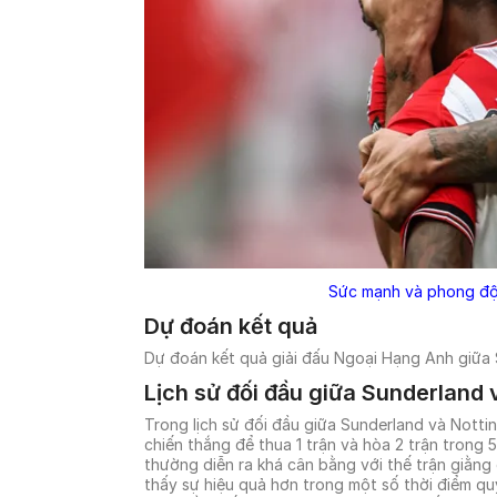
Sức mạnh và phong độ
Dự đoán kết quả
Dự đoán kết quả giải đấu Ngoại Hạng Anh giữa S
Lịch sử đối đầu giữa Sunderland
Trong lịch sử đối đầu giữa Sunderland và Notti
chiến thắng để thua 1 trận và hòa 2 trận trong 
thường diễn ra khá cân bằng với thế trận giằng 
thấy sự hiệu quả hơn trong một số thời điểm q