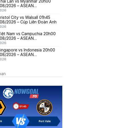
Thái Lan vs Myanmar 20h00
/08/2026 – ASEAN
nship
2026
ristol City vs Walsall 01h45
08/2026 – Cúp Liên Đoàn Anh
2026
Việt Nam vs Campuchia 20h00
/08/2026 – ASEAN
nship
2026
Singapore vs Indonesia 20h00
/08/2026 – ASEAN
nship
2026
bạn