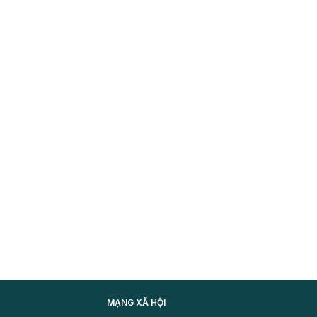
MẠNG XÃ HỘI