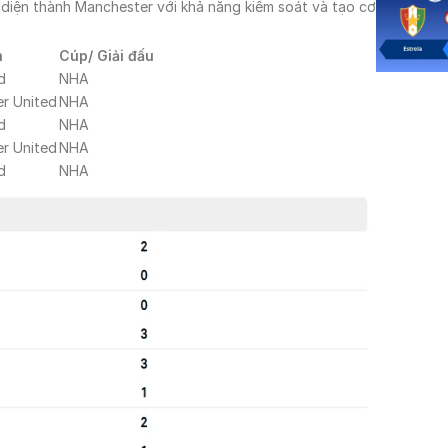
 diện thành Manchester với khả năng kiểm soát và tạo cơ
h
Cúp/ Giải đấu
d
NHA
r United
NHA
d
NHA
r United
NHA
d
NHA