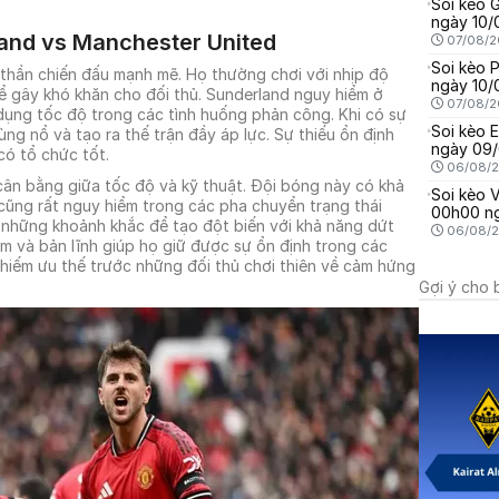
Soi kèo G
ngày 10
and vs Manchester United
07/08/2
Soi kèo 
 thần chiến đấu mạnh mẽ. Họ thường chơi với nhịp độ
ngày 10
ể gây khó khăn cho đối thủ. Sunderland nguy hiểm ở
07/08/2
dụng tốc độ trong các tình huống phản công. Khi có sự
Soi kèo 
ùng nổ và tạo ra thế trận đầy áp lực. Sự thiếu ổn định
ngày 09
có tổ chức tốt.
06/08/
cân bằng giữa tốc độ và kỹ thuật. Đội bóng này có khả
Soi kèo 
 cũng rất nguy hiểm trong các pha chuyển trạng thái
00h00 n
 những khoảnh khắc để tạo đột biến với khả năng dứt
Đào Nha
06/08/
iệm và bản lĩnh giúp họ giữ được sự ổn định trong các
hiếm ưu thế trước những đối thủ chơi thiên về cảm hứng
Gợi ý cho 