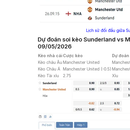
Lịch sử đối đầu giữa 
Dự đoán soi kèo Sunderland vs 
09/05/2026
Kèo nhà cái
Cược kèo
Dự đoán 
Kèo châu Âu
Manchester United
Manchest
Kèo Châu Á
Manchester United (-0.5)
Manchest
Kèo Tài xỉu
2.75
Xỉu