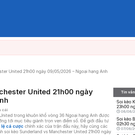
ster United 21h00 ngày 09/05/2026 – Ngoại hạng Anh
chester United 21h00 ngày
Tin vắn
Anh
Soi kèo K
23h00 ng
 cái
Nha
08/08/
 United trong khuôn khổ vòng 36 Ngoại hạng Anh được
Soi kèo 
ớng tới mục tiêu giành trọn vẹn điểm số. Để giới đầu tư
02h30 n
ỷ lệ cá cược
chính xác của trận đấu này, hãy cùng các
Nha
07/08/2
ịnh soi kèo Sunderland vs Manchester United 21h00 ngày