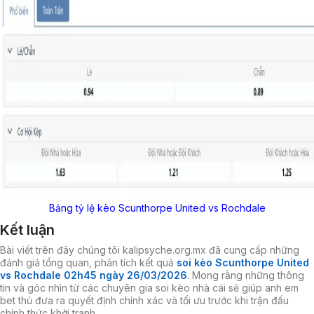
Bảng tỷ lệ kèo Scunthorpe United vs Rochdale
Kết luận
Bài viết trên đây chúng tôi kalipsyche.org.mx đã cung cấp những
đánh giá tổng quan, phân tích kết quả
soi kèo Scunthorpe United
vs Rochdale 02h45 ngày 26/03/2026
. Mong rằng những thông
tin và góc nhìn từ các chuyên gia soi kèo nhà cái sẽ giúp anh em
bet thủ đưa ra quyết định chính xác và tối ưu trước khi trận đấu
chính thức khởi tranh.