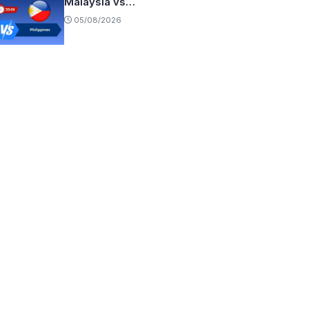
Malaysia vs
Philippines
05/08/2026
20h00 ngày
08/08/2026 –
ASEAN
Championship