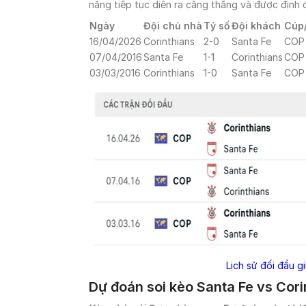
năng tiếp tục diễn ra căng thẳng và được định
Ngày
Đội chủ nhà
Tỷ số
Đội khách
Cúp/
16/04/2026
Corinthians
2-0
Santa Fe
COP
07/04/2016
Santa Fe
1-1
Corinthians
COP
03/03/2016
Corinthians
1-0
Santa Fe
COP
Lịch sử đối đầu g
Dự đoán soi kèo Santa Fe vs Co