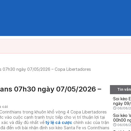
ans 07h30 ngày 07/05/2026 – Copa Libertadores
hians 07h30 ngày 07/05/2026 –
Tin vắn
Soi kèo 
ngày 09
à cái
06/08/
Corinthians trong khuôn khổ vòng 4 Copa Libertadores
Soi kèo 
c vào cuộc cạnh tranh trực tiếp cho vị trí thuận lợi tại
00h00 n
h xác và đầy đủ nhất
về
tỷ lệ cá cược
chính xác của trận
Đào Nha
06/08/
g đá
đến với bài nhận định soi kèo Santa Fe vs Corinthians