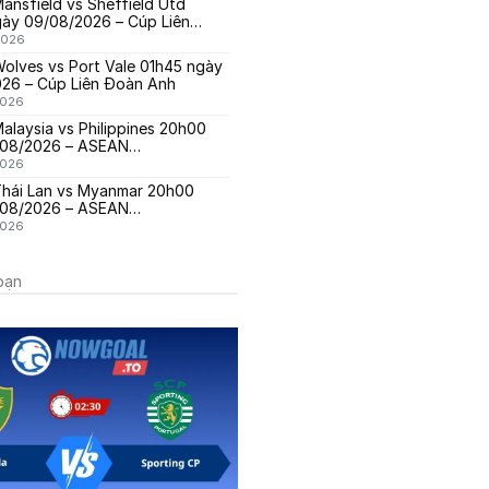
Mansfield vs Sheffield Utd
ày 09/08/2026 – Cúp Liên
h
2026
Wolves vs Port Vale 01h45 ngày
26 – Cúp Liên Đoàn Anh
2026
alaysia vs Philippines 20h00
/08/2026 – ASEAN
nship
2026
Thái Lan vs Myanmar 20h00
/08/2026 – ASEAN
nship
2026
bạn