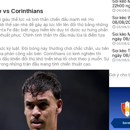
Soi kèo 
22h00 ng
 vs Corinthians
Đoàn An
06/08/
Soi kèo 
i giàu thể lực và tinh thần chiến đấu mạnh mẽ. Họ
08/08/20
i thế sân nhà để gây áp lực lớn lên đối thủ bằng những
05/08/
Santa Fe đặc biệt nguy hiểm khi duy trì được sự hưng phấn
Soi kèo M
khuất phục. Chính tinh thần thi đấu máu lửa là điểm tựa
ngày 08
Champio
05/08/
chức kỷ luật. Đội bóng này thường chơi chắc chắn, ưu tiên
Soi kèo 
ha phản công sắc bén. Corinthians có kinh nghiệm thi
ngày 08
đấu khiến đối thủ khó triển khai lối chơi theo ý muốn. Sự
Champio
05/08/
trong những trận đấu mang tính chiến thuật cao.
Gợi ý cho 