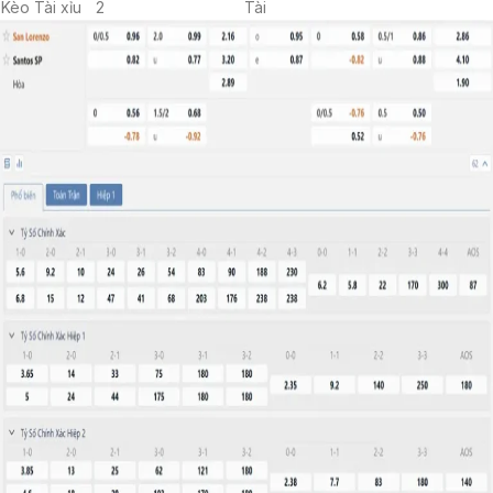
Kèo Tài xỉu
2
Tài