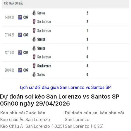
Lịch sử đối đầu giữa San Lorenzo vs Santos SP
Dự đoán soi kèo San Lorenzo vs Santos SP
05h00 ngày 29/04/2026
Kèo nhà cái
Cược kèo
Dự đoán của soi kèo nhà cái
Kèo châu Âu
San Lorenzo
San Lorenzo
Kèo Châu Á
San Lorenzo (-0.25)
San Lorenzo (-0.25)