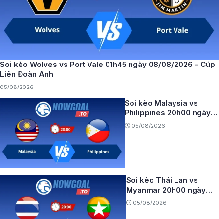
Soi kèo Wolves vs Port Vale 01h45 ngày 08/08/2026 – Cúp
Liên Đoàn Anh
05/08/2026
Soi kèo Malaysia vs
Philippines 20h00 ngày
08/08/2026 – ASEAN
05/08/2026
Championship
Soi kèo Thái Lan vs
Myanmar 20h00 ngày
08/08/2026 – ASEAN
05/08/2026
Championship