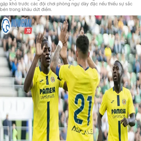
gặp khó trước các đội chơi phòng ngự dày đặc nếu thiếu sự sắc
bén trong khâu dứt điểm.