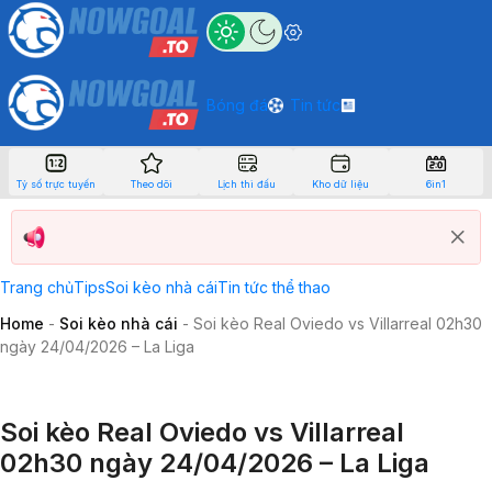
Bóng đá
Tin tức
Tỷ số trực tuyến
Theo dõi
Lịch thi đấu
Kho dữ liệu
6in1
Trang chủ
Tips
Soi kèo nhà cái
Tin tức thể thao
Home
-
Soi kèo nhà cái
-
Soi kèo Real Oviedo vs Villarreal 02h30
ngày 24/04/2026 – La Liga
Soi kèo Real Oviedo vs Villarreal
02h30 ngày 24/04/2026 – La Liga