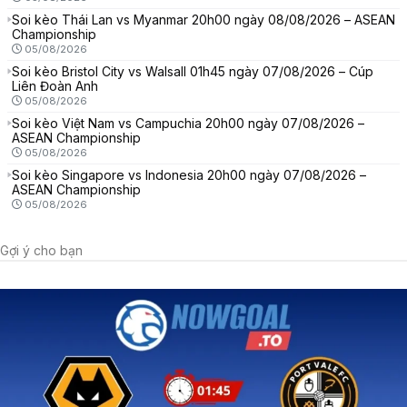
Soi kèo Thái Lan vs Myanmar 20h00 ngày 08/08/2026 – ASEAN
Championship
05/08/2026
Soi kèo Bristol City vs Walsall 01h45 ngày 07/08/2026 – Cúp
Liên Đoàn Anh
05/08/2026
Soi kèo Việt Nam vs Campuchia 20h00 ngày 07/08/2026 –
ASEAN Championship
05/08/2026
Soi kèo Singapore vs Indonesia 20h00 ngày 07/08/2026 –
ASEAN Championship
05/08/2026
Gợi ý cho bạn