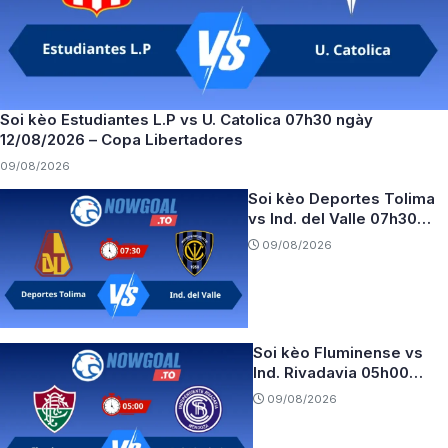
Soi kèo Estudiantes L.P vs U. Catolica 07h30 ngày
12/08/2026 – Copa Libertadores
09/08/2026
Soi kèo Deportes Tolima
vs Ind. del Valle 07h30
ngày 12/08/2026 – Copa
09/08/2026
Libertadores
Soi kèo Fluminense vs
Ind. Rivadavia 05h00
ngày 12/08/2026 – Copa
09/08/2026
Libertadores