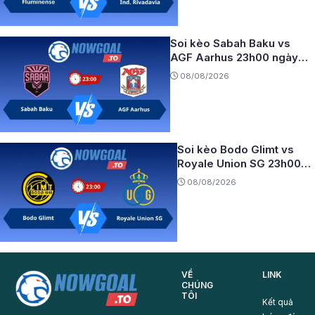
Soi kèo Sabah Baku vs
AGF Aarhus 23h00 ngày
11/08/2026 – Vòng Loại
08/08/2026
Champions League
Soi kèo Bodo Glimt vs
Royale Union SG 23h00
ngày 11/08/2026 – VĐQG
08/08/2026
Bồ Đào Nha
VỀ
LINK
CHÚNG
TÔI
Kết quả