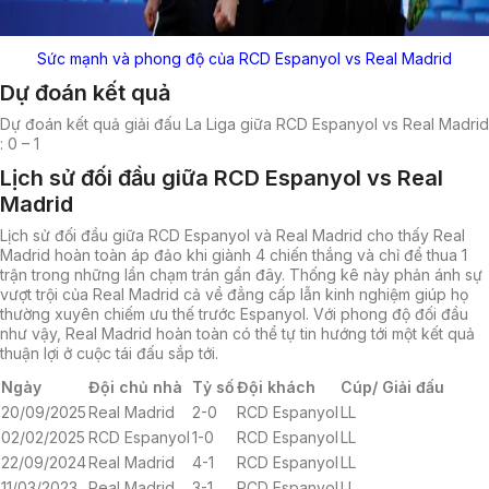
Sức mạnh và phong độ của RCD Espanyol vs Real Madrid
Dự đoán kết quả
Dự đoán kết quả giải đấu La Liga giữa RCD Espanyol vs Real Madrid
: 0 – 1
Lịch sử đối đầu giữa RCD Espanyol vs Real
Madrid
Lịch sử đối đầu giữa RCD Espanyol và Real Madrid cho thấy Real
Madrid hoàn toàn áp đảo khi giành 4 chiến thắng và chỉ để thua 1
trận trong những lần chạm trán gần đây. Thống kê này phản ánh sự
vượt trội của Real Madrid cả về đẳng cấp lẫn kinh nghiệm giúp họ
thường xuyên chiếm ưu thế trước Espanyol. Với phong độ đối đầu
như vậy, Real Madrid hoàn toàn có thể tự tin hướng tới một kết quả
thuận lợi ở cuộc tái đấu sắp tới.
Ngày
Đội chủ nhà
Tỷ số
Đội khách
Cúp/ Giải đấu
20/09/2025
Real Madrid
2-0
RCD Espanyol
LL
02/02/2025
RCD Espanyol
1-0
RCD Espanyol
LL
22/09/2024
Real Madrid
4-1
RCD Espanyol
LL
11/03/2023
Real Madrid
3-1
RCD Espanyol
LL