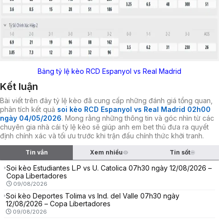
Bảng tỷ lệ kèo RCD Espanyol vs Real Madrid
Kết luận
Bài viết trên đây tỷ lệ kèo đã cung cấp những đánh giá tổng quan,
phân tích kết quả
soi kèo RCD Espanyol vs Real Madrid 02h00
ngày 04/05/2026
. Mong rằng những thông tin và góc nhìn từ các
chuyên gia nhà cái tỷ lệ kèo sẽ giúp anh em bet thủ đưa ra quyết
định chính xác và tối ưu trước khi trận đấu chính thức khởi tranh.
Tin vắn
Xem nhiều
Tin sốt
Soi kèo Estudiantes L.P vs U. Catolica 07h30 ngày 12/08/2026 –
Copa Libertadores
09/08/2026
Soi kèo Deportes Tolima vs Ind. del Valle 07h30 ngày
12/08/2026 – Copa Libertadores
09/08/2026