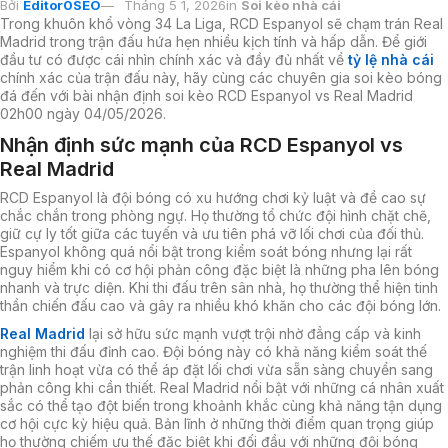
Bởi
Editor0SEO
Tháng 5 1, 2026
in
Soi kèo nhà cái
Trong khuôn khổ vòng 34 La Liga, RCD Espanyol sẽ chạm trán Real
Madrid trong trận đấu hứa hẹn nhiều kịch tính và hấp dẫn. Để giới
đầu tư có được cái nhìn chính xác và đầy đủ nhất
về
tỷ lệ
nhà cái
chính xác của trận đấu này, hãy cùng các chuyên gia soi kèo bóng
đá
đến với bài nhận định soi kèo RCD Espanyol vs Real Madrid
02h00 ngày 04/05/2026.
Nhận định sức mạnh của RCD Espanyol vs
Real Madrid
RCD Espanyol là đội bóng có xu hướng chơi kỷ luật và đề cao sự
chắc chắn trong phòng ngự. Họ thường tổ chức đội hình chặt chẽ,
giữ cự ly tốt giữa các tuyến và ưu tiên phá vỡ lối chơi của đối thủ.
Espanyol không quá nổi bật trong kiểm soát bóng nhưng lại rất
nguy hiểm khi có cơ hội phản công đặc biệt là những pha lên bóng
nhanh và trực diện. Khi thi đấu trên sân nhà, họ thường thể hiện tinh
thần chiến đấu cao và gây ra nhiều khó khăn cho các đội bóng lớn.
Real Madrid
lại sở hữu sức mạnh vượt trội nhờ đẳng cấp và kinh
nghiệm thi đấu đỉnh cao. Đội bóng này có khả năng kiểm soát thế
trận linh hoạt vừa có thể áp đặt lối chơi vừa sẵn sàng chuyển sang
phản công khi cần thiết. Real Madrid nổi bật với những cá nhân xuất
sắc có thể tạo đột biến trong khoảnh khắc cùng khả năng tận dụng
cơ hội cực kỳ hiệu quả. Bản lĩnh ở những thời điểm quan trọng giúp
họ thường chiếm ưu thế đặc biệt khi đối đầu với những đội bóng