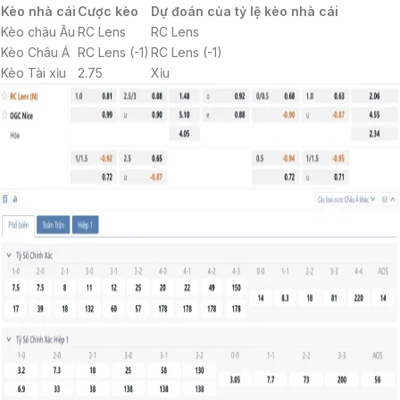
Kèo nhà cái
Cược kèo
Dự đoán của tỷ lệ kèo nhà cái
Kèo châu Âu
RC Lens
RC Lens
Kèo Châu Á
RC Lens (-1)
RC Lens (-1)
Kèo Tài xỉu
2.75
Xỉu