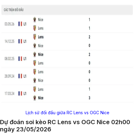
Lịch sử đối đầu giữa RC Lens vs OGC Nice
Dự đoán soi kèo RC Lens vs OGC Nice 02h00
ngày 23/05/2026