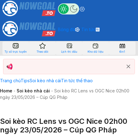
Bóng đá
Tin tức
Tỷ số trực tuyến
Theo dõi
Lịch thi đấu
Kho dữ liệu
6in1
Trang chủ
Tips
Soi kèo nhà cái
Tin tức thể thao
Home
-
Soi kèo nhà cái
-
Soi kèo RC Lens vs OGC Nice 02h00
ngày 23/05/2026 – Cúp QG Pháp
Soi kèo RC Lens vs OGC Nice 02h00
ngày 23/05/2026 – Cúp QG Pháp