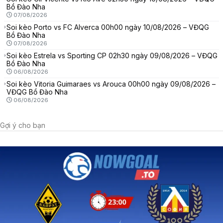
Bồ Đào Nha
07/08/2026
Soi kèo Porto vs FC Alverca 00h00 ngày 10/08/2026 – VĐQG
Bồ Đào Nha
07/08/2026
Soi kèo Estrela vs Sporting CP 02h30 ngày 09/08/2026 – VĐQG
Bồ Đào Nha
06/08/2026
Soi kèo Vitoria Guimaraes vs Arouca 00h00 ngày 09/08/2026 –
VĐQG Bồ Đào Nha
06/08/2026
Gợi ý cho bạn