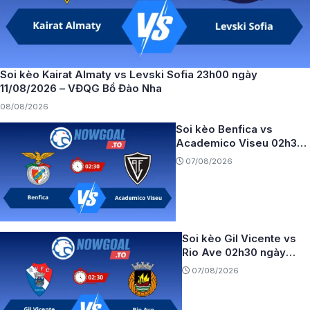
Soi kèo Kairat Almaty vs Levski Sofia 23h00 ngày
11/08/2026 – VĐQG Bồ Đào Nha
08/08/2026
Soi kèo Benfica vs
Academico Viseu 02h30
ngày 10/08/2026 – VĐQG
07/08/2026
Bồ Đào Nha
Soi kèo Gil Vicente vs
Rio Ave 02h30 ngày
10/08/2026 – VĐQG Bồ
07/08/2026
Đào Nha