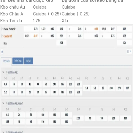
soi kèo nhà cái
Cược kèo
Dự đoán của soi kèo bóng đá
Kèo châu Âu
Cuiaba
Cuiaba
Kèo Châu Á
Cuiaba (-0.25)
Cuiaba (-0.25)
Kèo Tài xỉu
1.75
Xỉu