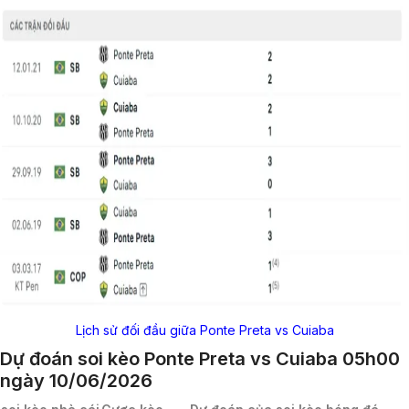
Lịch sử đối đầu giữa Ponte Preta vs Cuiaba
Dự đoán soi kèo Ponte Preta vs Cuiaba 05h00
ngày 10/06/2026