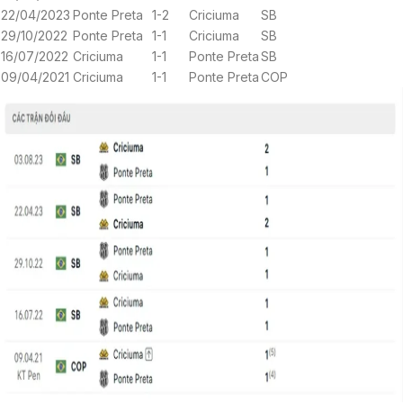
22/04/2023
Ponte Preta
1-2
Criciuma
SB
29/10/2022
Ponte Preta
1-1
Criciuma
SB
16/07/2022
Criciuma
1-1
Ponte Preta
SB
09/04/2021
Criciuma
1-1
Ponte Preta
COP