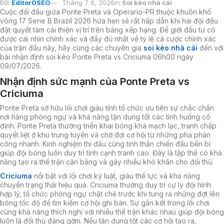
Bởi
Editor0SEO
Tháng 7 6, 2026
in
Soi kèo nhà cái
Cuộc đối đầu giữa Ponte Preta và Operario-PR thuộc khuôn khổ
vòng 17 Serie B Brazil 2026 hứa hẹn sẽ rất hấp dẫn khi hai đội đều
đặt quyết tâm cải thiện vị trí trên bảng xếp hạng. Để giới đầu tư có
được cái nhìn chính xác và đầy đủ nhất
về tỷ lệ cá cược
chính xác
của trận đấu này, hãy cùng các chuyên gia
soi kèo nhà cái
đến với
bài nhận định soi kèo Ponte Preta vs Criciuma 06h00 ngày
09/07/2026.
Nhận định sức mạnh của Ponte Preta vs
Criciuma
Ponte Preta sở hữu lối chơi giàu tính tổ chức ưu tiên sự chắc chắn
nơi hàng phòng ngự và khả năng tận dụng tốt các tình huống cố
định. Ponte Preta thường triển khai bóng khá mạch lạc, tranh chấp
quyết liệt ở khu trung tuyến và chờ đợi cơ hội từ những pha phản
công nhanh. Kinh nghiệm thi đấu cùng tinh thần chiến đấu bền bỉ
giúp đội bóng luôn duy trì tính cạnh tranh cao. Đây là tập thể có khả
năng tạo ra thế trận cân bằng và gây nhiều khó khăn cho đối thủ.
Criciuma
nổi bật với lối chơi kỷ luật, giàu thể lực và khả năng
chuyển trạng thái hiệu quả. Criciuma thường duy trì cự ly đội hình
hợp lý, tổ chức phòng ngự chặt chẽ trước khi tung ra những đợt lên
bóng tốc độ để tìm kiếm cơ hội ghi bàn. Sự gắn kết trong lối chơi
cùng khả năng thích nghi với nhiều thế trận khác nhau giúp đội bóng
luôn là đối thủ đáng gờm. Nếu tận dụng tốt các cơ hội tạo ra,