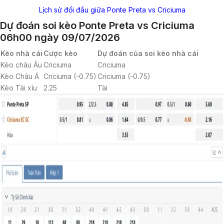
Lịch sử đối đầu giữa Ponte Preta vs Criciuma
Dự đoán soi kèo Ponte Preta vs Criciuma
06h00 ngày 09/07/2026
Kèo nhà cái
Cược kèo
Dự đoán của soi kèo nhà cái
Kèo châu Âu
Criciuma
Criciuma
Kèo Châu Á
Criciuma (-0.75)
Criciuma (-0.75)
Kèo Tài xỉu
2.25
Tài