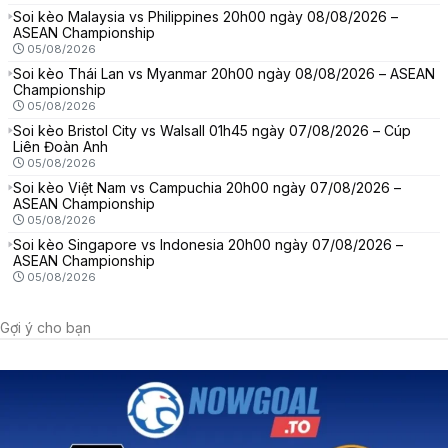
Soi kèo Malaysia vs Philippines 20h00 ngày 08/08/2026 –
ASEAN Championship
05/08/2026
Soi kèo Thái Lan vs Myanmar 20h00 ngày 08/08/2026 – ASEAN
Championship
05/08/2026
Soi kèo Bristol City vs Walsall 01h45 ngày 07/08/2026 – Cúp
Liên Đoàn Anh
05/08/2026
Soi kèo Việt Nam vs Campuchia 20h00 ngày 07/08/2026 –
ASEAN Championship
05/08/2026
Soi kèo Singapore vs Indonesia 20h00 ngày 07/08/2026 –
ASEAN Championship
05/08/2026
Gợi ý cho bạn