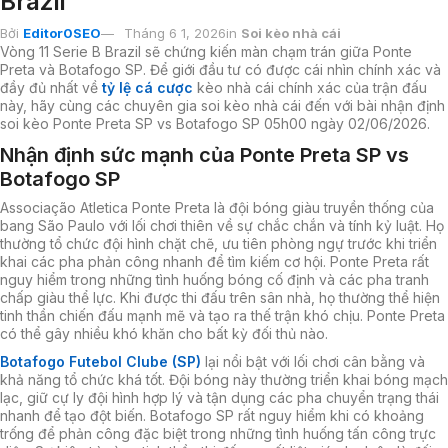
Brazil
Bởi
Editor0SEO
Tháng 6 1, 2026
in
Soi kèo nhà cái
Vòng 11 Serie B Brazil sẽ chứng kiến màn chạm trán giữa Ponte
Preta và Botafogo SP. Để giới đầu tư có được cái nhìn chính xác và
đầy đủ nhất
về
tỷ lệ cá cược
kèo nhà cái chính xác của trận đấu
này, hãy cùng các chuyên gia soi kèo nhà cái
đến với bài nhận định
soi kèo Ponte Preta SP vs Botafogo SP 05h00 ngày 02/06/2026.
Nhận định sức mạnh của Ponte Preta SP vs
Botafogo SP
Associação Atletica Ponte Preta là đội bóng giàu truyền thống của
bang São Paulo với lối chơi thiên về sự chắc chắn và tính kỷ luật. Họ
thường tổ chức đội hình chặt chẽ, ưu tiên phòng ngự trước khi triển
khai các pha phản công nhanh để tìm kiếm cơ hội. Ponte Preta rất
nguy hiểm trong những tình huống bóng cố định và các pha tranh
chấp giàu thể lực. Khi được thi đấu trên sân nhà, họ thường thể hiện
tinh thần chiến đấu mạnh mẽ và tạo ra thế trận khó chịu. Ponte Preta
có thể gây nhiều khó khăn cho bất kỳ đối thủ nào.
Botafogo Futebol Clube (SP)
lại nổi bật với lối chơi cân bằng và
khả năng tổ chức khá tốt. Đội bóng này thường triển khai bóng mạch
lạc, giữ cự ly đội hình hợp lý và tận dụng các pha chuyển trạng thái
nhanh để tạo đột biến. Botafogo SP rất nguy hiểm khi có khoảng
trống để phản công đặc biệt trong những tình huống tấn công trực