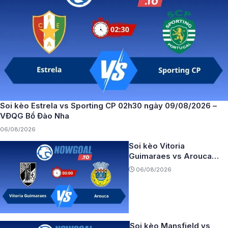
Soi kèo Estrela vs Sporting CP 02h30 ngày 09/08/2026 –
VĐQG Bồ Đào Nha
06/08/2026
Soi kèo Vitoria
Guimaraes vs Arouca
00h00 ngày 09/08/2026
06/08/2026
– VĐQG Bồ Đào Nha
Soi kèo Mansfield vs