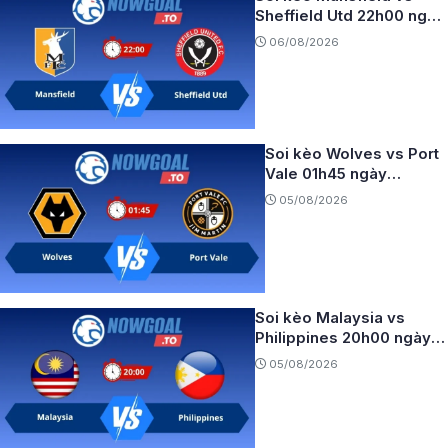
Sheffield Utd 22h00 ngày
09/08/2026 – Cúp Liên
06/08/2026
Đoàn Anh
Soi kèo Wolves vs Port
Vale 01h45 ngày
08/08/2026 – Cúp Liên
05/08/2026
Đoàn Anh
Soi kèo Malaysia vs
Philippines 20h00 ngày
08/08/2026 – ASEAN
05/08/2026
Championship