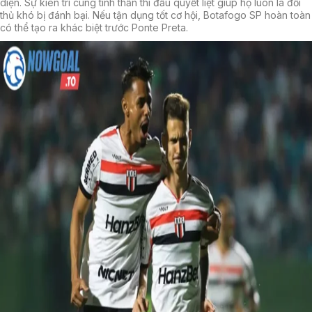
diện. Sự kiên trì cùng tinh thần thi đấu quyết liệt giúp họ luôn là đối
thủ khó bị đánh bại. Nếu tận dụng tốt cơ hội, Botafogo SP hoàn toàn
có thể tạo ra khác biệt trước Ponte Preta.