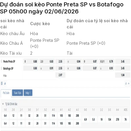
Dự đoán soi kèo Ponte Preta SP vs Botafogo
SP 05h00 ngày 02/06/2026
soi kèo nhà
Dự đoán của tỷ lệ soi kèo nhà
Cược kèo
cái
cái
Kèo châu Âu
Hòa
Hòa
Ponte Preta SP
Kèo Châu Á
Ponte Preta SP (+0)
(+0)
Kèo Tài xỉu
2
Tài