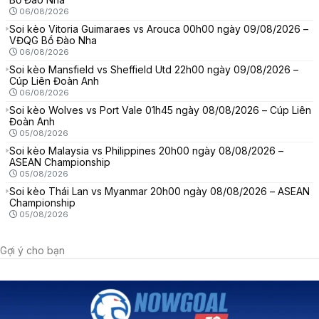
06/08/2026
Soi kèo Vitoria Guimaraes vs Arouca 00h00 ngày 09/08/2026 –
VĐQG Bồ Đào Nha
06/08/2026
Soi kèo Mansfield vs Sheffield Utd 22h00 ngày 09/08/2026 –
Cúp Liên Đoàn Anh
06/08/2026
Soi kèo Wolves vs Port Vale 01h45 ngày 08/08/2026 – Cúp Liên
Đoàn Anh
05/08/2026
Soi kèo Malaysia vs Philippines 20h00 ngày 08/08/2026 –
ASEAN Championship
05/08/2026
Soi kèo Thái Lan vs Myanmar 20h00 ngày 08/08/2026 – ASEAN
Championship
05/08/2026
Gợi ý cho bạn