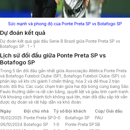
Sức mạnh và phong độ của Ponte Preta SP vs Botafogo SP
Dự đoán kết quả
Dự đoán kết quả giải đấu Serie B Brazil giữa Ponte Preta SP vs
Botafogo SP : 1 – 1
Lịch sử đối đầu giữa Ponte Preta SP vs
Botafogo SP
Trong 5 lần đối đầu gần nhất giữa Associação Atlética Ponte Preta
và Botafogo Futebol Clube (SP), Botafogo Futebol Clube (SP) có
phần lép vế khi chỉ giành 1 chiến thắng, hòa 2 và để thua 2 trận
trước đối thủ. Các cuộc chạm trán giữa hai đội bóng cùng bang São
Paulo thường diễn ra rất cân bằng, quyết liệt và giàu tính cạnh tranh.
Với khoảng cách thành tích không quá lớn, màn đối đầu sắp tới vẫn
được dự đoán sẽ rất hấp dẫn và khó đoán.
Ngày
Đội chủ nhà
Tỷ số
Đội khách
Cúp/ Giải đấu
16/02/2025
Ponte Preta SP
0-0
Botafogo SP
PAU
06/10/2024
Botafogo SP
1-0
Ponte Preta SP
SB