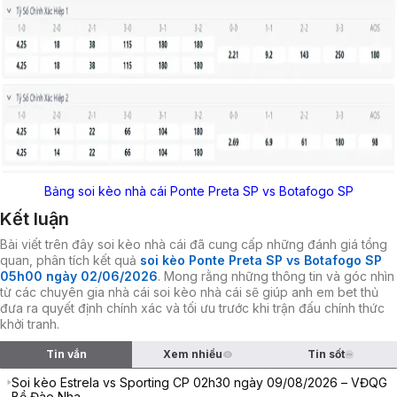
Bảng soi kèo nhà cái Ponte Preta SP vs Botafogo SP
Kết luận
Bài viết trên đây soi kèo nhà cái đã cung cấp những đánh giá tổng
quan, phân tích kết quả
soi kèo Ponte Preta SP vs Botafogo SP
05h00 ngày 02/06/2026
. Mong rằng những thông tin và góc nhìn
từ các chuyên gia nhà cái soi kèo nhà cái sẽ giúp anh em bet thủ
đưa ra quyết định chính xác và tối ưu trước khi trận đấu chính thức
khởi tranh.
Tin vắn
Xem nhiều
Tin sốt
Soi kèo Estrela vs Sporting CP 02h30 ngày 09/08/2026 – VĐQG
Bồ Đào Nha