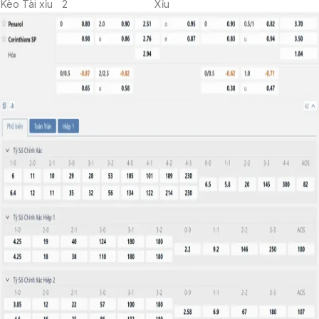
Kèo Tài xỉu
2
Xỉu