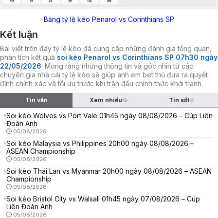
Bảng tỷ lệ kèo Penarol vs Corinthians SP
Kết luận
Bài viết trên đây tỷ lệ kèo đã cung cấp những đánh giá tổng quan,
phân tích kết quả
soi kèo Penarol vs Corinthians SP 07h30 ngày
22/05/2026
. Mong rằng những thông tin và góc nhìn từ các
chuyên gia nhà cái tỷ lệ kèo sẽ giúp anh em bet thủ đưa ra quyết
định chính xác và tối ưu trước khi trận đấu chính thức khởi tranh.
Tin vắn
Xem nhiều
Tin sốt
Soi kèo Wolves vs Port Vale 01h45 ngày 08/08/2026 – Cúp Liên
Đoàn Anh
05/08/2026
Soi kèo Malaysia vs Philippines 20h00 ngày 08/08/2026 –
ASEAN Championship
05/08/2026
Soi kèo Thái Lan vs Myanmar 20h00 ngày 08/08/2026 – ASEAN
Championship
05/08/2026
Soi kèo Bristol City vs Walsall 01h45 ngày 07/08/2026 – Cúp
Liên Đoàn Anh
05/08/2026