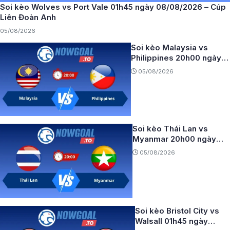
Soi kèo Wolves vs Port Vale 01h45 ngày 08/08/2026 – Cúp
Liên Đoàn Anh
05/08/2026
Soi kèo Malaysia vs
Philippines 20h00 ngày
08/08/2026 – ASEAN
05/08/2026
Championship
Soi kèo Thái Lan vs
Myanmar 20h00 ngày
08/08/2026 – ASEAN
05/08/2026
Championship
Soi kèo Bristol City vs
Walsall 01h45 ngày