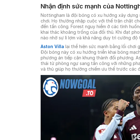
Nhận định sức mạnh của Nottingh
Nottingham là đội bóng có xu hướng xây dựng sứ
chơi. Họ thường nhập cuộc với thế trận chặt ch
đến tấn công. Forest nguy hiểm ở các tình huốn
khai thác khoảng trống của đối thủ. Khi đạt ph
nào nhờ sự lì lợm và khả năng duy trì cường độ t
Aston Villa
lại thể hiện sức mạnh bằng lối chơi 
Đội bóng này có xu hướng triển khai bóng mạch 
phương án tiếp cận khung thành đối phương. Ast
thái từ phòng ngự sang tấn công với những pha
và thủ giúp họ thường chiếm ưu thế trước các 