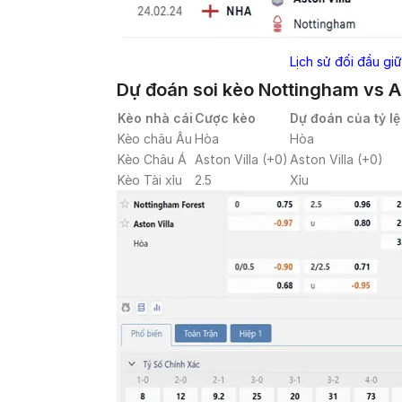
Lịch sử đối đầu gi
Dự đoán soi kèo Nottingham vs A
Kèo nhà cái
Cược kèo
Dự đoán của tỷ lệ
Kèo châu Âu
Hòa
Hòa
Kèo Châu Á
Aston Villa (+0)
Aston Villa (+0)
Kèo Tài xỉu
2.5
Xỉu