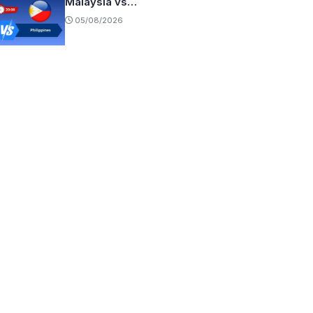
Malaysia vs
Philippines
05/08/2026
20h00 ngày
08/08/2026 –
ASEAN
Championship