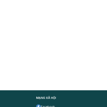
MẠNG XÃ HỘI
Facebook