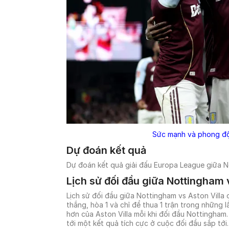
Sức mạnh và phong độ
Dự đoán kết quả
Dự đoán kết quả giải đấu Europa League giữa Not
Lịch sử đối đầu giữa Nottingham 
Lịch sử đối đầu giữa Nottingham vs Aston Villa 
thắng, hòa 1 và chỉ để thua 1 trận trong những
hơn của Aston Villa mỗi khi đối đầu Nottingham. 
tới một kết quả tích cực ở cuộc đối đầu sắp tới.