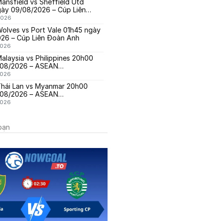
Mansfield vs Sheffield Utd
ày 09/08/2026 – Cúp Liên
h
2026
Wolves vs Port Vale 01h45 ngày
26 – Cúp Liên Đoàn Anh
2026
alaysia vs Philippines 20h00
/08/2026 – ASEAN
nship
2026
Thái Lan vs Myanmar 20h00
/08/2026 – ASEAN
nship
2026
bạn