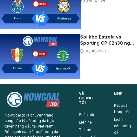
07/08/2026
Đào Nha
Soi kèo Estrela vs
Sporting CP 02h30 ngày
09/08/2026 – VĐQG Bồ
06/08/2026
Đào Nha
VỀ
LINK
CHÚNG
TÔI
Kết quả
bóng đá
Phản hồi
Nowgoal.to là chuyên trang
Lịch thi
cung cấp tỷ số bóng đá trực
Liên hệ
đấu bóng
tuyến hàng đầu tại Việt Nam.
Tin tức
Bên cạnh các kết quả bóng đá
đá