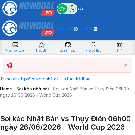
Bóng đá
Tin tức
Tỷ số trực tuyến
Theo dõi
Lịch thi đấu
Kho dữ liệu
6in1
Trang chủ
Tips
Soi kèo nhà cái
Tin tức thể thao
Home
-
Soi kèo nhà cái
-
Soi kèo Nhật Bản vs Thụy Điển 06h00
ngày 26/06/2026 – World Cup 2026
Soi kèo Nhật Bản vs Thụy Điển 06h00
ngày 26/06/2026 – World Cup 2026