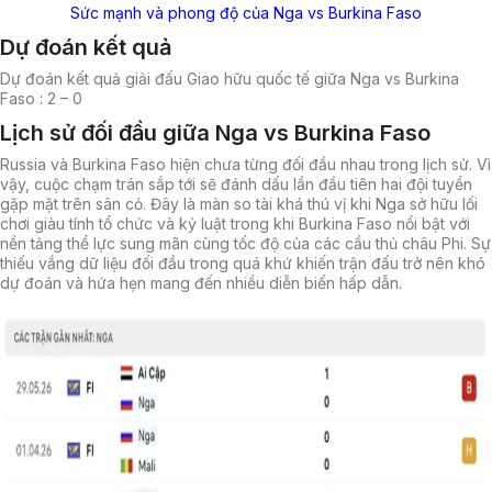
Sức mạnh và phong độ của Nga vs Burkina Faso
Dự đoán kết quả
Dự đoán kết quả giải đấu Giao hữu quốc tế giữa Nga vs Burkina
Faso : 2 – 0
Lịch sử đối đầu giữa Nga vs Burkina Faso
Russia và Burkina Faso hiện chưa từng đối đầu nhau trong lịch sử. Vì
vậy, cuộc chạm trán sắp tới sẽ đánh dấu lần đầu tiên hai đội tuyển
gặp mặt trên sân cỏ. Đây là màn so tài khá thú vị khi Nga sở hữu lối
chơi giàu tính tổ chức và kỷ luật trong khi Burkina Faso nổi bật với
nền tảng thể lực sung mãn cùng tốc độ của các cầu thủ châu Phi. Sự
thiếu vắng dữ liệu đối đầu trong quá khứ khiến trận đấu trở nên khó
dự đoán và hứa hẹn mang đến nhiều diễn biến hấp dẫn.