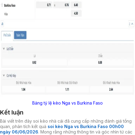
Bảng tỷ lệ kèo Nga vs Burkina Faso
Kết luận
Bài viết trên đây soi kèo nhà cái đã cung cấp những đánh giá tổng
quan, phân tích kết quả
soi kèo Nga vs Burkina Faso 00h00
ngày 06/06/2026
. Mong rằng những thông tin và góc nhìn từ các