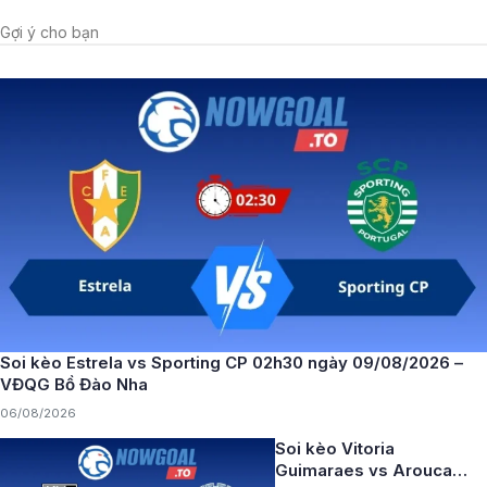
Gợi ý cho bạn
Soi kèo Estrela vs Sporting CP 02h30 ngày 09/08/2026 –
VĐQG Bồ Đào Nha
06/08/2026
Soi kèo Vitoria
Guimaraes vs Arouca