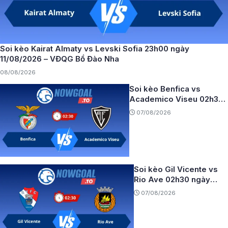
Soi kèo Kairat Almaty vs Levski Sofia 23h00 ngày
11/08/2026 – VĐQG Bồ Đào Nha
08/08/2026
Soi kèo Benfica vs
Academico Viseu 02h30
ngày 10/08/2026 – VĐQG
07/08/2026
Bồ Đào Nha
Soi kèo Gil Vicente vs
Rio Ave 02h30 ngày
10/08/2026 – VĐQG Bồ
07/08/2026
Đào Nha