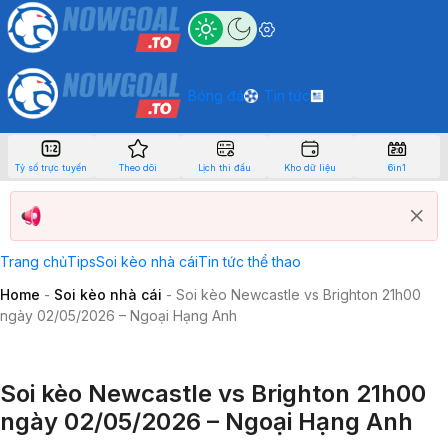
Bóng đá
Tin tức
Tỷ số trực tuyến
Theo dõi
Lịch thi đấu
Kho dữ liệu
6in1
Trang chủ
Tips
Soi kèo nhà cái
Tin tức thể thao
Home
-
Soi kèo nhà cái
-
Soi kèo Newcastle vs Brighton 21h00
ngày 02/05/2026 – Ngoại Hạng Anh
Soi kèo Newcastle vs Brighton 21h00
ngày 02/05/2026 – Ngoại Hạng Anh