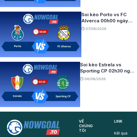
Soi kèo Porto vs FC
Alverca 00h00 ngày
10/08/2026 – VĐQG Bồ
07/08/2026
Đào Nha
Soi kèo Estrela vs
Sporting CP 02h30 ngày
09/08/2026 – VĐQG Bồ
06/08/2026
Đào Nha
VỀ
LINK
CHÚNG
TÔI
Kết quả