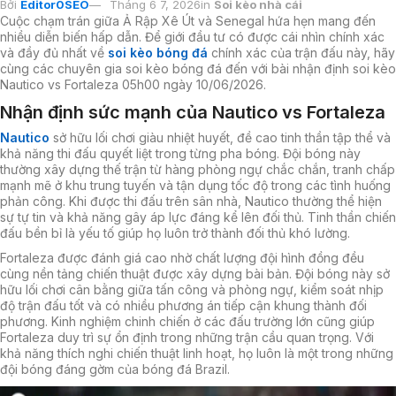
Bởi
Editor0SEO
Tháng 6 7, 2026
in
Soi kèo nhà cái
Cuộc chạm trán giữa Ả Rập Xê Út và Senegal hứa hẹn mang đến
nhiều diễn biến hấp dẫn. Để giới đầu tư có được cái nhìn chính xác
và đầy đủ nhất
về
soi kèo bóng đá
chính xác của trận đấu này, hãy
cùng các chuyên gia soi kèo bóng đá
đến với bài nhận định soi kèo
Nautico vs Fortaleza 05h00 ngày 10/06/2026.
Nhận định sức mạnh của Nautico vs Fortaleza
Nautico
sở hữu lối chơi giàu nhiệt huyết, đề cao tinh thần tập thể và
khả năng thi đấu quyết liệt trong từng pha bóng. Đội bóng này
thường xây dựng thế trận từ hàng phòng ngự chắc chắn, tranh chấp
mạnh mẽ ở khu trung tuyến và tận dụng tốc độ trong các tình huống
phản công. Khi được thi đấu trên sân nhà, Nautico thường thể hiện
sự tự tin và khả năng gây áp lực đáng kể lên đối thủ. Tinh thần chiến
đấu bền bỉ là yếu tố giúp họ luôn trở thành đối thủ khó lường.
Fortaleza được đánh giá cao nhờ chất lượng đội hình đồng đều
cùng nền tảng chiến thuật được xây dựng bài bản. Đội bóng này sở
hữu lối chơi cân bằng giữa tấn công và phòng ngự, kiểm soát nhịp
độ trận đấu tốt và có nhiều phương án tiếp cận khung thành đối
phương. Kinh nghiệm chinh chiến ở các đấu trường lớn cũng giúp
Fortaleza duy trì sự ổn định trong những trận cầu quan trọng. Với
khả năng thích nghi chiến thuật linh hoạt, họ luôn là một trong những
đội bóng đáng gờm của bóng đá Brazil.