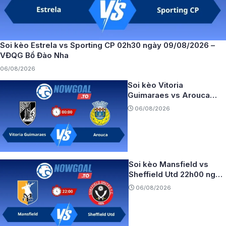
Soi kèo Estrela vs Sporting CP 02h30 ngày 09/08/2026 –
VĐQG Bồ Đào Nha
06/08/2026
Soi kèo Vitoria
Guimaraes vs Arouca
00h00 ngày 09/08/2026
06/08/2026
– VĐQG Bồ Đào Nha
Soi kèo Mansfield vs
Sheffield Utd 22h00 ngày
09/08/2026 – Cúp Liên
06/08/2026
Đoàn Anh