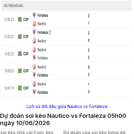
Lịch sử đối đầu giữa Nautico vs Fortaleza
Dự đoán soi kèo Nautico vs Fortaleza 05h00
ngày 10/06/2026
soi kèo nhà cái
Cược kèo
Dự đoán của soi kèo bóng đá