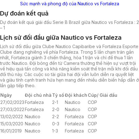
Sức mạnh và phong độ của Nautico vs Fortaleza
Dự đoán kết quả
Dự đoán kết quả giải đấu Serie B Brazil giữa Nautico vs Fortaleza : 2
– 1
Lịch sử đối đầu giữa Nautico vs Fortaleza
Lịch sử đối đầu giữa Clube Nautico Capibaribe và Fortaleza Esporte
Clube đang nghiêng về phía Fortaleza. Trong 5 lần chạm trán gần
nhất, Fortaleza giành 3 chiến thắng, hòa 1 trận và chỉ để thua 1 lần
trước Nautico. Đội bóng đến từ Camera thường thể hiện sự vượt trội
về hiệu quả tấn công và khả năng kiểm soát thế trận mỗi khi đối đầu
đối thủ này. Các cuộc so tài giữa hai đội vẫn luôn diễn ra quyết liệt
và giàu tính cạnh tranh hứa hẹn mang đến nhiều diễn biến hấp dẫn ở
lần gặp tiếp theo.
Ngày
Đội chủ nhà
Tỷ số
Đội khách
Cúp/ Giải đấu
27/02/2023
Fortaleza
2-1
Nautico
COP
27/03/2022
Fortaleza
2-0
Nautico
COP
13/02/2022
Nautico
2-2
Fortaleza
COP
15/03/2020
Nautico
0-3
Fortaleza
COP
16/01/2019
Nautico
1-3
Fortaleza
COP