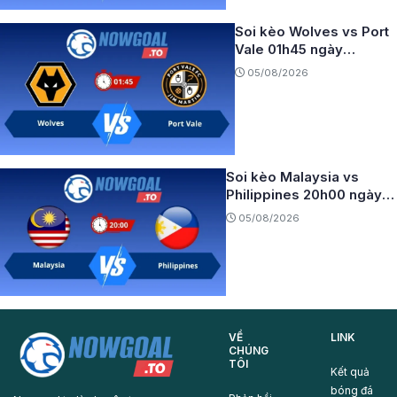
Soi kèo Wolves vs Port
Vale 01h45 ngày
08/08/2026 – Cúp Liên
05/08/2026
Đoàn Anh
Soi kèo Malaysia vs
Philippines 20h00 ngày
08/08/2026 – ASEAN
05/08/2026
Championship
VỀ
LINK
CHÚNG
TÔI
Kết quả
bóng đá