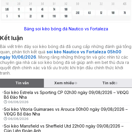
Bảng soi kèo bóng đá Nautico vs Fortaleza
Kết luận
Bài viết trên đây soi kèo bóng đá đã cung cấp những đánh giá tổng
quan, phân tích kết quả
soi kèo Nautico vs Fortaleza 05h00
ngày 10/06/2026
. Mong rằng những thông tin và góc nhìn từ các
chuyên gia nhà cái soi kèo bóng đá sẽ giúp anh em bet thủ đưa ra
quyết định chính xác và tối ưu trước khi trận đấu chính thức khởi
tranh.
Tin vắn
Xem nhiều
Tin sốt
Soi kèo Estrela vs Sporting CP 02h30 ngày 09/08/2026 – VĐQG
Bồ Đào Nha
06/08/2026
Soi kèo Vitoria Guimaraes vs Arouca 00h00 ngày 09/08/2026 –
VĐQG Bồ Đào Nha
06/08/2026
Soi kèo Mansfield vs Sheffield Utd 22h00 ngày 09/08/2026 –
Cúp Liên Đoàn Anh