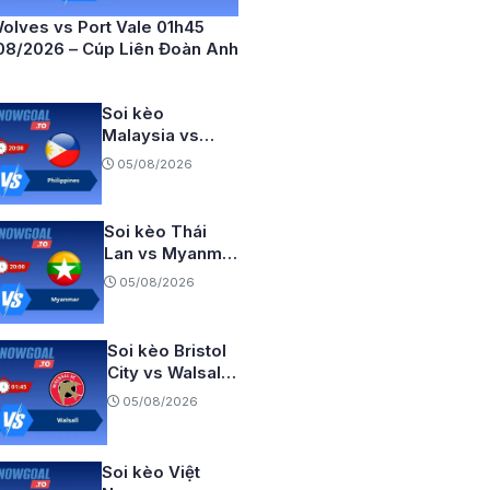
olves vs Port Vale 01h45
08/2026 – Cúp Liên Đoàn Anh
Soi kèo
Malaysia vs
Philippines
05/08/2026
20h00 ngày
08/08/2026 –
ASEAN
Soi kèo Thái
Championship
Lan vs Myanmar
20h00 ngày
05/08/2026
08/08/2026 –
ASEAN
Championship
Soi kèo Bristol
City vs Walsall
01h45 ngày
05/08/2026
07/08/2026 –
Cúp Liên Đoàn
Anh
Soi kèo Việt