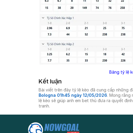
Bảng tỷ lệ 
Kết luận
Bài viết trên đây tỷ lệ kèo đã cung cấp những 
Bologna 01h45 ngày 12/05/2026
. Mong rằng 
lệ kèo sẽ giúp anh em bet thủ đưa ra quyết định 
tranh.