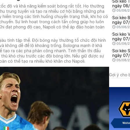
Soi kèo 
ngày 08
g tốc độ và khả năng kiểm soát bóng rất tốt. Họ thường
Champio
05/08/
 khu trung tuyến và tạo ra nhiều cơ hội bằng những pha
uy hiểm trong các tình huống chuyển trạng thái, khi họ có
Soi kèo B
chuyền. Sự linh hoạt trong cách tấn công giúp họ luôn
ngày 07/
 Khi đạt phong độ cao, Napoli có thể áp đảo hoàn toàn
05/08/
Soi kèo 
ngày 07
 giàu tính tập thể. Đội bóng này thường tổ chức đội hình
Champio
05/08/
 và không dễ để lộ khoảng trống. Bologna mạnh ở khả
để tạo ra các pha phản công nhanh. Tinh thần thi đấu
Soi kèo 
ngày 07
i thủ khó chịu trước các đội bóng lớn. Nếu giữ được sự
Champio
05/08/
àn có thể tạo ra nhiều khó khăn cho Napoli.
Gợi ý cho 