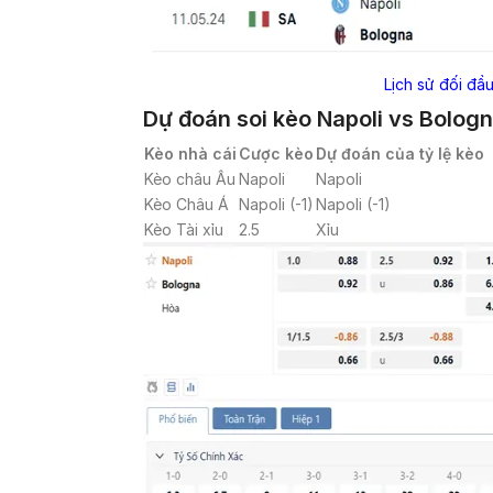
Lịch sử đối đầ
Dự đoán soi kèo Napoli vs Bolog
Kèo nhà cái
Cược kèo
Dự đoán của tỷ lệ kèo
Kèo châu Âu
Napoli
Napoli
Kèo Châu Á
Napoli (-1)
Napoli (-1)
Kèo Tài xỉu
2.5
Xỉu