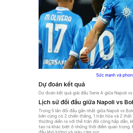
Sức mạnh và phong
Dự đoán kết quả
Dự đoán kết quả giải đấu Serie A giữa Napoli vs
Lịch sử đối đầu giữa Napoli vs B
Trong 5 lần đối đầu gần nhất giữa Napoli vs Bol
bên cùng có 2 chiến thắng, 1 trận hòa và 2 thấ
thường diễn ra với thế trận đôi công hấp dẫn, k
tạo ra khác biệt ở những thời điểm quan trọng. 
đấu khó lường và giàu cảm xúc.