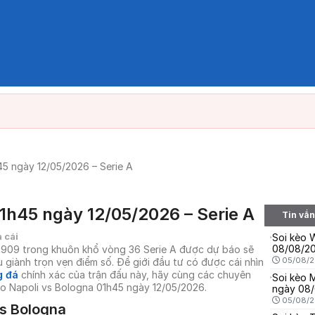
45 ngày 12/05/2026 – Serie A
01h45 ngày 12/05/2026 – Serie A
Tin vắn
 cái
Soi kèo 
08/08/20
1909 trong khuôn khổ vòng 36 Serie A được dự báo sẽ
05/08/
u giành trọn vẹn điểm số. Để giới đầu tư có được cái nhìn
g đá
chính xác của trận đấu này, hãy cùng các chuyên
Soi kèo M
kèo Napoli vs Bologna 01h45 ngày 12/05/2026.
ngày 08
Champio
05/08/
vs Bologna