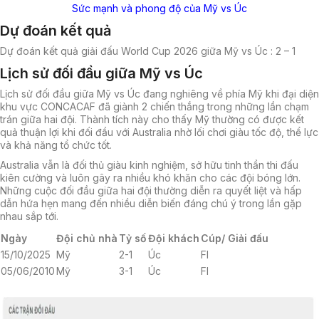
Sức mạnh và phong độ của Mỹ vs Úc
Dự đoán kết quả
Dự đoán kết quả giải đấu World Cup 2026 giữa Mỹ vs Úc : 2 – 1
Lịch sử đối đầu giữa Mỹ vs Úc
Lịch sử đối đầu giữa Mỹ vs Úc đang nghiêng về phía Mỹ khi đại diện
khu vực CONCACAF đã giành 2 chiến thắng trong những lần chạm
trán giữa hai đội. Thành tích này cho thấy Mỹ thường có được kết
quả thuận lợi khi đối đầu với Australia nhờ lối chơi giàu tốc độ, thể lực
và khả năng tổ chức tốt.
Australia vẫn là đối thủ giàu kinh nghiệm, sở hữu tinh thần thi đấu
kiên cường và luôn gây ra nhiều khó khăn cho các đội bóng lớn.
Những cuộc đối đầu giữa hai đội thường diễn ra quyết liệt và hấp
dẫn hứa hẹn mang đến nhiều diễn biến đáng chú ý trong lần gặp
nhau sắp tới.
Ngày
Đội chủ nhà
Tỷ số
Đội khách
Cúp/ Giải đấu
15/10/2025
Mỹ
2-1
Úc
FI
05/06/2010
Mỹ
3-1
Úc
FI