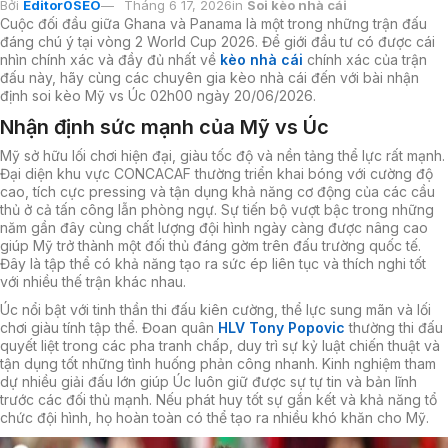
Bởi
Editor0SEO
Tháng 6 17, 2026
in
Soi kèo nhà cái
Cuộc đối đầu giữa Ghana và Panama là một trong những trận đấu
đáng chú ý tại vòng 2 World Cup 2026. Để giới đầu tư có được cái
nhìn chính xác và đầy đủ nhất
về
kèo nhà cái
chính xác của trận
đấu này, hãy cùng các chuyên gia kèo nhà cái
đến với bài nhận
định soi kèo Mỹ vs Úc 02h00 ngày 20/06/2026.
Nhận định sức mạnh của Mỹ vs Úc
Mỹ sở hữu lối chơi hiện đại, giàu tốc độ và nền tảng thể lực rất mạnh.
Đại diện khu vực CONCACAF thường triển khai bóng với cường độ
cao, tích cực pressing và tận dụng khả năng cơ động của các cầu
thủ ở cả tấn công lẫn phòng ngự. Sự tiến bộ vượt bậc trong những
năm gần đây cùng chất lượng đội hình ngày càng được nâng cao
giúp Mỹ trở thành một đối thủ đáng gờm trên đấu trường quốc tế.
Đây là tập thể có khả năng tạo ra sức ép liên tục và thích nghi tốt
với nhiều thế trận khác nhau.
Úc nổi bật với tinh thần thi đấu kiên cường, thể lực sung mãn và lối
chơi giàu tính tập thể. Đoan quân
HLV Tony Popovic
thường thi đấu
quyết liệt trong các pha tranh chấp, duy trì sự kỷ luật chiến thuật và
tận dụng tốt những tình huống phản công nhanh. Kinh nghiệm tham
dự nhiều giải đấu lớn giúp Úc luôn giữ được sự tự tin và bản lĩnh
trước các đối thủ mạnh. Nếu phát huy tốt sự gắn kết và khả năng tổ
chức đội hình, họ hoàn toàn có thể tạo ra nhiều khó khăn cho Mỹ.