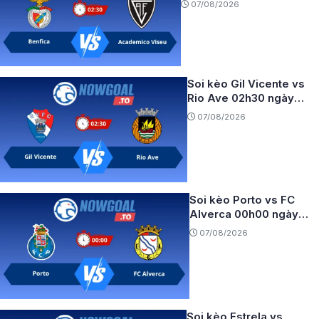
07/08/2026
Bồ Đào Nha
Soi kèo Gil Vicente vs
Rio Ave 02h30 ngày
10/08/2026 – VĐQG Bồ
07/08/2026
Đào Nha
Soi kèo Porto vs FC
Alverca 00h00 ngày
10/08/2026 – VĐQG Bồ
07/08/2026
Đào Nha
Soi kèo Estrela vs