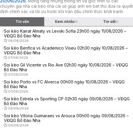
20/06/2026
. Mong rằng những thông tin và góc nhìn từ các
chuyên gia nhà cái kèo nhà cái sẽ giúp anh em bet thủ đưa ra quyết
định chính xác và tối ưu trước khi trận đấu chính thức khởi tranh.
Tin vắn
Xem nhiều
Tin sốt
Soi kèo Kairat Almaty vs Levski Sofia 23h00 ngày 11/08/2026 –
VĐQG Bồ Đào Nha
08/08/2026
Soi kèo Benfica vs Academico Viseu 02h30 ngày 10/08/2026 –
VĐQG Bồ Đào Nha
07/08/2026
Soi kèo Gil Vicente vs Rio Ave 02h30 ngày 10/08/2026 – VĐQG
Bồ Đào Nha
07/08/2026
Soi kèo Porto vs FC Alverca 00h00 ngày 10/08/2026 – VĐQG
Bồ Đào Nha
07/08/2026
Soi kèo Estrela vs Sporting CP 02h30 ngày 09/08/2026 – VĐQG
Bồ Đào Nha
06/08/2026
Soi kèo Vitoria Guimaraes vs Arouca 00h00 ngày 09/08/2026 –
VĐQG Bồ Đào Nha
06/08/2026