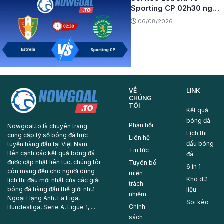
Sporting CP 02h30 ngày
09/08/2026 – VĐQG Bồ
06/08/2026
Đào Nha
VỀ
LINK
CHÚNG
TÔI
Kết quả
bóng đá
Phản hồi
Nowgoal.to là chuyên trang
Lịch thi
cung cấp tỷ số bóng đá trực
Liên hệ
đấu bóng
tuyến hàng đầu tại Việt Nam.
Tin tức
Bên cạnh các kết quả bóng đá
đá
được cập nhật liên tục, chúng tôi
Tuyên bố
6 in 1
còn mang đến cho người dùng
miễn
Kho dữ
lịch thi đấu mới nhất của các giải
trách
bóng đá hàng đầu thế giới như
liệu
nhiệm
Ngoại Hạng Anh, La Liga,
Soi kèo
Chính
Bundesliga, Serie A, Ligue 1,....
sách