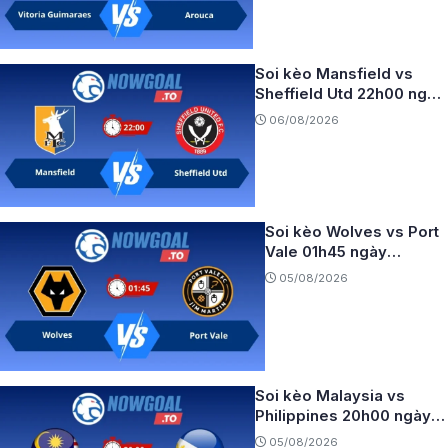
Soi kèo Mansfield vs
Sheffield Utd 22h00 ngày
09/08/2026 – Cúp Liên
06/08/2026
Đoàn Anh
Soi kèo Wolves vs Port
Vale 01h45 ngày
08/08/2026 – Cúp Liên
05/08/2026
Đoàn Anh
Soi kèo Malaysia vs
Philippines 20h00 ngày
08/08/2026 – ASEAN
05/08/2026