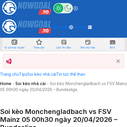
Bóng đá
Tin tức
Tỷ số trực tuyến
Theo dõi
Lịch thi đấu
Kho dữ liệu
6in1
Trang chủ
Tips
Soi kèo nhà cái
Tin tức thể thao
Home
-
Soi kèo nhà cái
-
Soi kèo Monchengladbach vs FSV Mainz
05 00h30 ngày 20/04/2026 – Bundesliga
Soi kèo Monchengladbach vs FSV
Mainz 05 00h30 ngày 20/04/2026 –