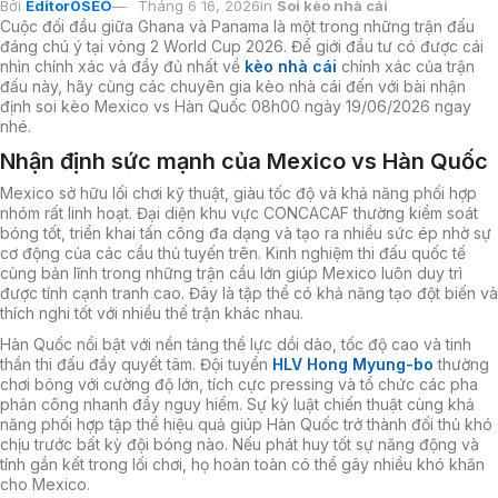
Bởi
Editor0SEO
Tháng 6 16, 2026
in
Soi kèo nhà cái
Cuộc đối đầu giữa Ghana và Panama là một trong những trận đấu
đáng chú ý tại vòng 2 World Cup 2026. Để giới đầu tư có được cái
nhìn chính xác và đầy đủ nhất
về
kèo nhà cái
chính xác của trận
đấu này, hãy cùng các chuyên gia kèo nhà cái
đến với bài nhận
định soi kèo Mexico vs Hàn Quốc 08h00 ngày 19/06/2026 ngay
nhé.
Nhận định sức mạnh của Mexico vs Hàn Quốc
Mexico sở hữu lối chơi kỹ thuật, giàu tốc độ và khả năng phối hợp
nhóm rất linh hoạt. Đại diện khu vực CONCACAF thường kiểm soát
bóng tốt, triển khai tấn công đa dạng và tạo ra nhiều sức ép nhờ sự
cơ động của các cầu thủ tuyến trên. Kinh nghiệm thi đấu quốc tế
cùng bản lĩnh trong những trận cầu lớn giúp Mexico luôn duy trì
được tính cạnh tranh cao. Đây là tập thể có khả năng tạo đột biến và
thích nghi tốt với nhiều thế trận khác nhau.
Hàn Quốc nổi bật với nền tảng thể lực dồi dào, tốc độ cao và tinh
thần thi đấu đầy quyết tâm. Đội tuyển
HLV Hong Myung-bo
thường
chơi bóng với cường độ lớn, tích cực pressing và tổ chức các pha
phản công nhanh đầy nguy hiểm. Sự kỷ luật chiến thuật cùng khả
năng phối hợp tập thể hiệu quả giúp Hàn Quốc trở thành đối thủ khó
chịu trước bất kỳ đội bóng nào. Nếu phát huy tốt sự năng động và
tính gắn kết trong lối chơi, họ hoàn toàn có thể gây nhiều khó khăn
cho Mexico.