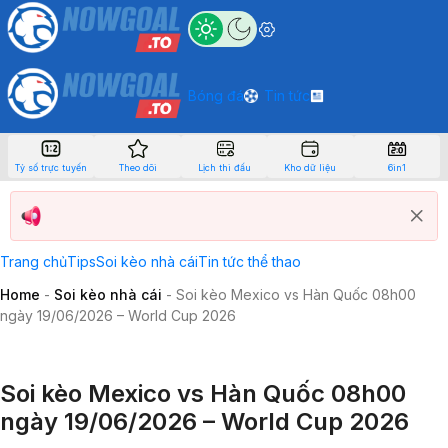
Bóng đá
Tin tức
Tỷ số trực tuyến
Theo dõi
Lịch thi đấu
Kho dữ liệu
6in1
Trang chủ
Tips
Soi kèo nhà cái
Tin tức thể thao
Home
-
Soi kèo nhà cái
-
Soi kèo Mexico vs Hàn Quốc 08h00
ngày 19/06/2026 – World Cup 2026
Soi kèo Mexico vs Hàn Quốc 08h00
ngày 19/06/2026 – World Cup 2026