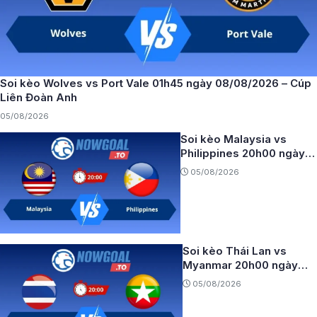
Soi kèo Wolves vs Port Vale 01h45 ngày 08/08/2026 – Cúp
Liên Đoàn Anh
05/08/2026
Soi kèo Malaysia vs
Philippines 20h00 ngày
08/08/2026 – ASEAN
05/08/2026
Championship
Soi kèo Thái Lan vs
Myanmar 20h00 ngày
08/08/2026 – ASEAN
05/08/2026
Championship