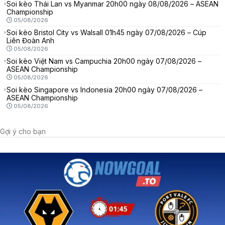
Soi kèo Thái Lan vs Myanmar 20h00 ngày 08/08/2026 – ASEAN
Championship
05/08/2026
Soi kèo Bristol City vs Walsall 01h45 ngày 07/08/2026 – Cúp
Liên Đoàn Anh
05/08/2026
Soi kèo Việt Nam vs Campuchia 20h00 ngày 07/08/2026 –
ASEAN Championship
05/08/2026
Soi kèo Singapore vs Indonesia 20h00 ngày 07/08/2026 –
ASEAN Championship
05/08/2026
Gợi ý cho bạn