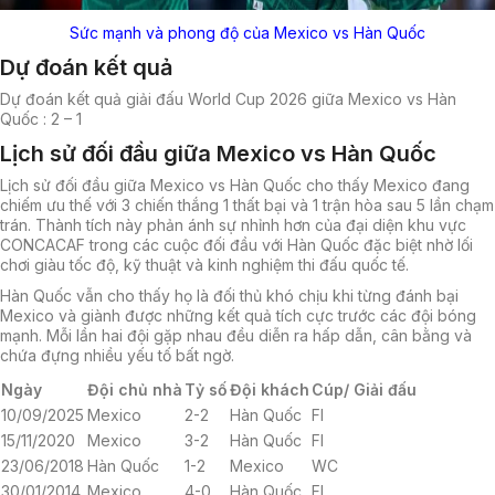
Sức mạnh và phong độ của Mexico vs Hàn Quốc
Dự đoán kết quả
Dự đoán kết quả giải đấu World Cup 2026 giữa Mexico vs Hàn
Quốc : 2 – 1
Lịch sử đối đầu giữa Mexico vs Hàn Quốc
Lịch sử đối đầu giữa Mexico vs Hàn Quốc cho thấy Mexico đang
chiếm ưu thế với 3 chiến thắng 1 thất bại và 1 trận hòa sau 5 lần chạm
trán. Thành tích này phản ánh sự nhỉnh hơn của đại diện khu vực
CONCACAF trong các cuộc đối đầu với Hàn Quốc đặc biệt nhờ lối
chơi giàu tốc độ, kỹ thuật và kinh nghiệm thi đấu quốc tế.
Hàn Quốc vẫn cho thấy họ là đối thủ khó chịu khi từng đánh bại
Mexico và giành được những kết quả tích cực trước các đội bóng
mạnh. Mỗi lần hai đội gặp nhau đều diễn ra hấp dẫn, cân bằng và
chứa đựng nhiều yếu tố bất ngờ.
Ngày
Đội chủ nhà
Tỷ số
Đội khách
Cúp/ Giải đấu
10/09/2025
Mexico
2-2
Hàn Quốc
FI
15/11/2020
Mexico
3-2
Hàn Quốc
FI
23/06/2018
Hàn Quốc
1-2
Mexico
WC
30/01/2014
Mexico
4-0
Hàn Quốc
FI