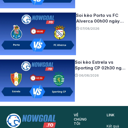
Soi kèo Porto vs FC
Alverca 00h00 ngày
10/08/2026 – VĐQG Bồ
07/08/2026
Đào Nha
Soi kèo Estrela vs
Sporting CP 02h30 ngày
09/08/2026 – VĐQG Bồ
06/08/2026
Đào Nha
VỀ
LINK
CHÚNG
TÔI
Kết quả