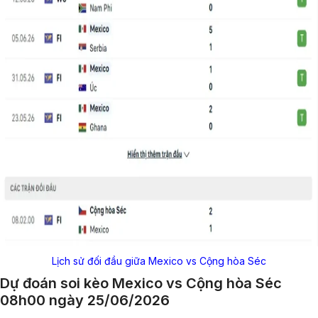
Lịch sử đối đầu giữa Mexico vs Cộng hòa Séc
Dự đoán soi kèo Mexico vs Cộng hòa Séc
08h00 ngày 25/06/2026