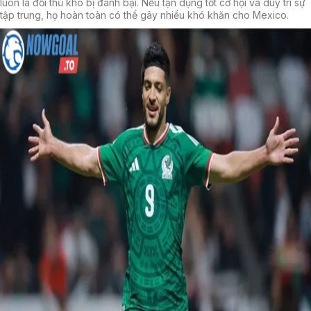
luôn là đối thủ khó bị đánh bại. Nếu tận dụng tốt cơ hội và duy trì sự
tập trung, họ hoàn toàn có thể gây nhiều khó khăn cho Mexico.