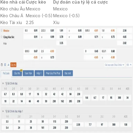
Kèo nhà cái
Cược kèo
Dự đoán của tỷ lệ cá cược
Kèo châu Âu
Mexico
Mexico
Kèo Châu Á
Mexico (-0.5)
Mexico (-0.5)
Kèo Tài xỉu
2.25
Xỉu