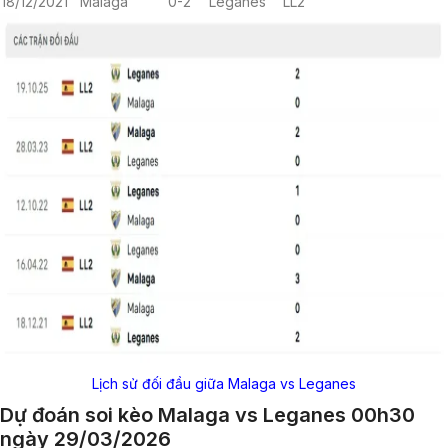
18/12/2021
Malaga
0-2
Leganes
LL2
Lịch sử đối đầu giữa Malaga vs Leganes
Dự đoán soi kèo Malaga vs Leganes 00h30
ngày 29/03/2026