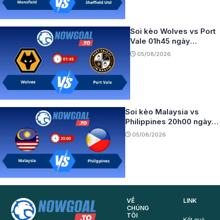
Soi kèo Wolves vs Port
Vale 01h45 ngày
08/08/2026 – Cúp Liên
05/08/2026
Đoàn Anh
Soi kèo Malaysia vs
Philippines 20h00 ngày
08/08/2026 – ASEAN
05/08/2026
Championship
VỀ
LINK
CHÚNG
TÔI
Kết quả