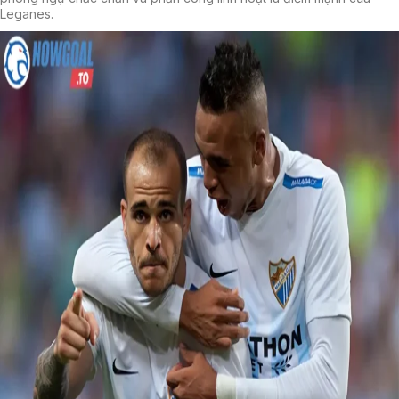
Leganes.