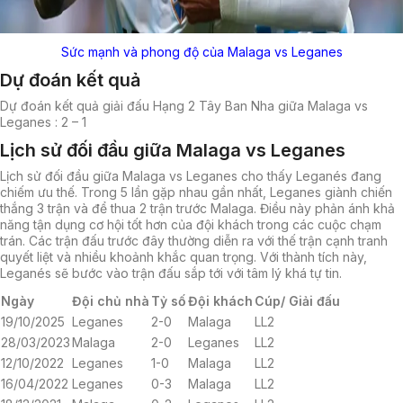
Sức mạnh và phong độ của Malaga vs Leganes
Dự đoán kết quả
Dự đoán kết quả giải đấu Hạng 2 Tây Ban Nha giữa Malaga vs
Leganes : 2 – 1
Lịch sử đối đầu giữa Malaga vs Leganes
Lịch sử đối đầu giữa Malaga vs Leganes cho thấy Leganés đang
chiếm ưu thế. Trong 5 lần gặp nhau gần nhất, Leganes giành chiến
thắng 3 trận và để thua 2 trận trước Malaga. Điều này phản ánh khả
năng tận dụng cơ hội tốt hơn của đội khách trong các cuộc chạm
trán. Các trận đấu trước đây thường diễn ra với thế trận cạnh tranh
quyết liệt và nhiều khoảnh khắc quan trọng. Với thành tích này,
Leganés sẽ bước vào trận đấu sắp tới với tâm lý khá tự tin.
Ngày
Đội chủ nhà
Tỷ số
Đội khách
Cúp/ Giải đấu
19/10/2025
Leganes
2-0
Malaga
LL2
28/03/2023
Malaga
2-0
Leganes
LL2
12/10/2022
Leganes
1-0
Malaga
LL2
16/04/2022
Leganes
0-3
Malaga
LL2