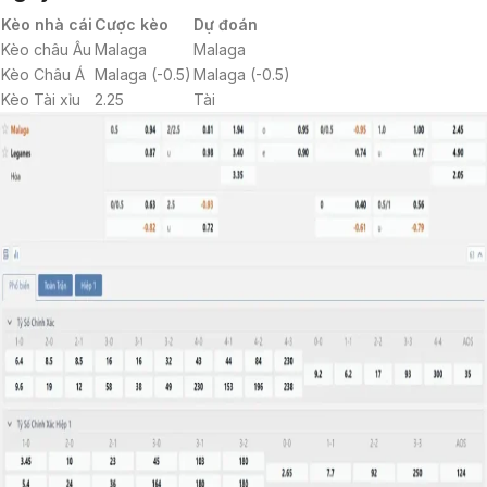
Kèo nhà cái
Cược kèo
Dự đoán
Kèo châu Âu
Malaga
Malaga
Kèo Châu Á
Malaga (-0.5)
Malaga (-0.5)
Kèo Tài xỉu
2.25
Tài