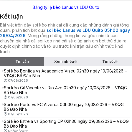
Bảng tỷ lệ kèo Lanus vs LDU Quito
Kết luận
Bài viết trên đây soi kèo nhà cái đã cung cấp những đánh giá tổng
quan, phân tích kết quả
soi kèo Lanus vs LDU Quito 05h00 ngày
29/04/2026
. Mong rằng những thông tin và góc nhìn từ các
chuyên gia nhà cái soi kèo nhà cái sẽ giúp anh em bet thủ đưa ra
quyết định chính xác và tối ưu trước khi trận đấu chính thức khởi
tranh.
Tin vắn
Xem nhiều
Tin sốt
Soi kèo Benfica vs Academico Viseu 02h30 ngày 10/08/2026 –
VĐQG Bồ Đào Nha
07/08/2026
Soi kèo Gil Vicente vs Rio Ave 02h30 ngày 10/08/2026 – VĐQG
Bồ Đào Nha
07/08/2026
Soi kèo Porto vs FC Alverca 00h00 ngày 10/08/2026 – VĐQG
Bồ Đào Nha
07/08/2026
Soi kèo Estrela vs Sporting CP 02h30 ngày 09/08/2026 – VĐQG
Bồ Đào Nha
06/08/2026