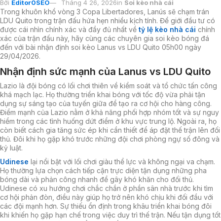
Bởi
Editor0SEO
Tháng 4 26, 2026
in
Soi kèo nhà cái
Trong khuôn khổ vòng 3 Copa Libertadores, Lanús sẽ chạm trán
LDU Quito trong trận đấu hứa hẹn nhiều kịch tính. Để giới đầu tư có
được cái nhìn chính xác và đầy đủ nhất về
tỷ lệ kèo nhà cái
chính
xác của trận đấu này, hãy cùng các chuyên gia
soi kèo bóng đá
đến với bài nhận định soi kèo Lanus vs LDU Quito 05h00 ngày
29/04/2026.
Nhận định sức mạnh của Lanus vs LDU Quito
Lazio là đội bóng có lối chơi thiên về kiểm soát và tổ chức tấn công
khá mạch lạc. Họ thường triển khai bóng với tốc độ vừa phải tận
dụng sự sáng tạo của tuyến giữa để tạo ra cơ hội cho hàng công.
Điểm mạnh của Lazio nằm ở khả năng phối hợp nhóm tốt và sự nguy
hiểm trong các tình huống dứt điểm ở khu vực trung lộ. Ngoài ra, họ
còn biết cách gia tăng sức ép khi cần thiết để áp đặt thế trận lên đối
thủ. Đôi khi họ gặp khó trước những đội chơi phòng ngự số đông và
kỷ luật.
Udinese
lại nổi bật với lối chơi giàu thể lực và không ngại va chạm.
Họ thường lựa chọn cách tiếp cận trực diện tận dụng những pha
bóng dài và phản công nhanh để gây khó khăn cho đối thủ.
Udinese có xu hướng chơi chắc chắn ở phần sân nhà trước khi tìm
cơ hội phản đòn, điều này giúp họ trở nên khó chịu khi đối đầu với
các đội mạnh hơn. Sự thiếu ổn định trong khâu triển khai bóng đôi
khi khiến họ gặp hạn chế trong việc duy trì thế trận. Nếu tận dụng tốt