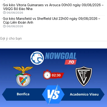
Soi kèo Vitoria Guimaraes vs Arouca 00h00 ngày 09/08/2026 –
VĐQG Bồ Đào Nha
06/08/2026
Soi kèo Mansfield vs Sheffield Utd 22h00 ngày 09/08/2026 –
Cúp Liên Đoàn Anh
06/08/2026
Gợi ý cho bạn