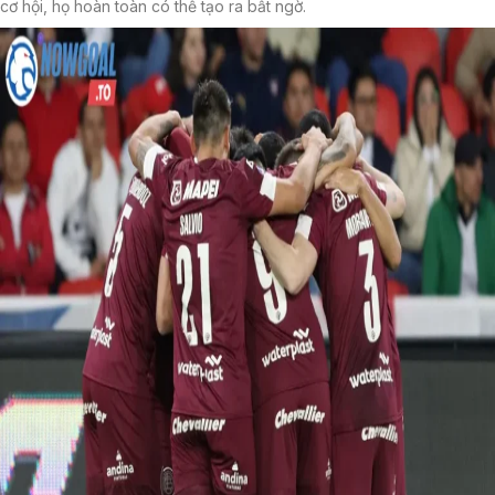
cơ hội, họ hoàn toàn có thể tạo ra bất ngờ.