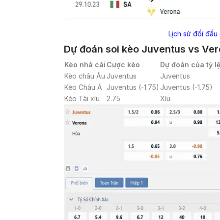
Lịch sử đối đầu
Dự đoán soi kèo Juventus vs V
Kèo nhà cái
Cược kèo
Dự đoán của tỷ l
Kèo châu Âu
Juventus
Juventus
Kèo Châu Á
Juventus (-1.75)
Juventus (-1.75)
Kèo Tài xỉu
2.75
Xỉu