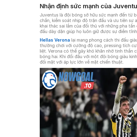
Nhận định sức mạnh của Juventu
Juventus là đội bóng sở hữu sức mạnh đến từ bả
chắn, kiểm soát nhịp độ trận đấu và ưu tiên sự 
khai thác sai lầm của đối thủ với những pha tấn
đấu dày dặn giúp họ luôn giữ được sự điềm tĩnh
Hellas Verona
lại mang phong cách thi đấu già
thường chơi với cường độ cao, pressing tích cự
liệt. Verona có thể gây khó khăn nhờ tinh thần
bóng hai. Khi đối đầu với một đội bóng giàu ki
đối mặt với áp lực lớn về mặt chiến thuật.