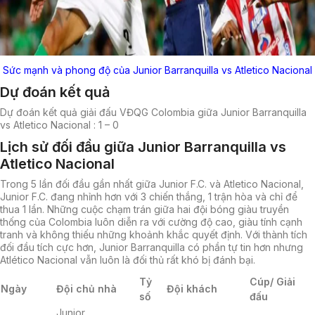
Sức mạnh và phong độ của Junior Barranquilla vs Atletico Nacional
Dự đoán kết quả
Dự đoán kết quả giải đấu VĐQG Colombia giữa Junior Barranquilla
vs Atletico Nacional : 1 – 0
Lịch sử đối đầu giữa Junior Barranquilla vs
Atletico Nacional
Trong 5 lần đối đầu gần nhất giữa Junior F.C. và Atletico Nacional,
Junior F.C. đang nhỉnh hơn với 3 chiến thắng, 1 trận hòa và chỉ để
thua 1 lần. Những cuộc chạm trán giữa hai đội bóng giàu truyền
thống của Colombia luôn diễn ra với cường độ cao, giàu tính cạnh
tranh và không thiếu những khoảnh khắc quyết định. Với thành tích
đối đầu tích cực hơn, Junior Barranquilla có phần tự tin hơn nhưng
Atlético Nacional vẫn luôn là đối thủ rất khó bị đánh bại.
Tỷ
Cúp/ Giải
Ngày
Đội chủ nhà
Đội khách
số
đấu
Junior