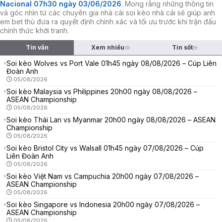
Nacional 07h30 ngày 03/06/2026
. Mong rằng những thông tin
và góc nhìn từ các chuyên gia nhà cái soi kèo nhà cái sẽ giúp anh
em bet thủ đưa ra quyết định chính xác và tối ưu trước khi trận đấu
chính thức khởi tranh.
Tin vắn
Xem nhiều
Tin sốt
Soi kèo Wolves vs Port Vale 01h45 ngày 08/08/2026 – Cúp Liên
Đoàn Anh
05/08/2026
Soi kèo Malaysia vs Philippines 20h00 ngày 08/08/2026 –
ASEAN Championship
05/08/2026
Soi kèo Thái Lan vs Myanmar 20h00 ngày 08/08/2026 – ASEAN
Championship
05/08/2026
Soi kèo Bristol City vs Walsall 01h45 ngày 07/08/2026 – Cúp
Liên Đoàn Anh
05/08/2026
Soi kèo Việt Nam vs Campuchia 20h00 ngày 07/08/2026 –
ASEAN Championship
05/08/2026
Soi kèo Singapore vs Indonesia 20h00 ngày 07/08/2026 –
ASEAN Championship
05/08/2026