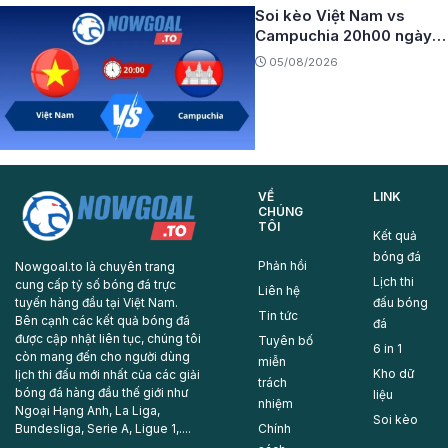
Soi kèo Việt Nam vs
Campuchia 20h00 ngày
07/08/2026 – ASEAN
05/08/2026
Championship
VỀ
LINK
CHÚNG
TÔI
Kết quả
bóng đá
Phản hồi
Nowgoal.to là chuyên trang
Lịch thi
cung cấp tỷ số bóng đá trực
Liên hệ
đấu bóng
tuyến hàng đầu tại Việt Nam.
Tin tức
Bên cạnh các kết quả bóng đá
đá
được cập nhật liên tục, chúng tôi
Tuyên bố
6 in 1
còn mang đến cho người dùng
miễn
Kho dữ
lịch thi đấu mới nhất của các giải
trách
bóng đá hàng đầu thế giới như
liệu
nhiệm
Ngoại Hạng Anh, La Liga,
Soi kèo
Chính
Bundesliga, Serie A, Ligue 1,....