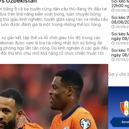
vs Uzbekistan
Soi kèo 
22h00 ng
n bằng ở cả ba tuyến cùng dàn cầu thủ đang thi đấu tại
Đoàn An
06/08/
 dựa trên khả năng kiểm soát bóng, luân chuyển bóng
Soi kèo 
g thủ giàu kinh nghiệm, tuyến giữa sáng tạo và nhiều cầu
08/08/20
 luôn được đánh giá là một trong những thế lực hàng
05/08/
Soi kèo M
t, sự gắn kết tập thể và lối chơi giàu tốc độ trong các
ngày 08
ekistan được xem là lứa tài năng nhất lịch sử bóng đá
Champio
05/08/
g phòng ngự lẫn tấn công. Dù kinh nghiệm ở các giải đấu
Soi kèo 
 đối thủ khó chịu nhờ khả năng tổ chức chiến thuật tốt
ngày 08
Champio
05/08/
Gợi ý cho 