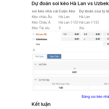
Dự đoán soi kèo Hà Lan vs Uzbe
soi kèo nhà cái
Cược kèo
Dự đoán của tỷ lệ
Kèo châu Âu
Hà Lan
Hà Lan
Kèo Châu Á
Hà Lan (-1.5)
Hà Lan (-1.5)
Kèo Tài xỉu
3
Xỉu
Bảng soi kèo nhà
Kết luận