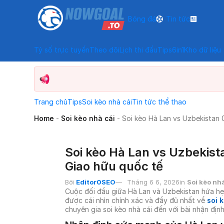
Bóng đá
Tin tức
Tỷ số trực tuyến
Theo dõi
Lịch thi đấu
Tips
6in1
Kho dữ liệu
Trang chủ
Tips
Soi kèo nhà cái
Tin tức thể thao
Home
-
Soi kèo nhà cái
-
Soi kèo Hà Lan vs Uzbekistan
Soi kèo Hà Lan vs Uzbekis
Giao hữu quốc tế
Bởi
Editor0SEO
Tháng 6 6, 2026
in
Soi kèo nhà
Cuộc đối đầu giữa Hà Lan và Uzbekistan hứa hẹ
được cái nhìn chính xác và đầy đủ nhất
về
soi 
chuyên gia soi kèo nhà cái
đến với bài nhận địn