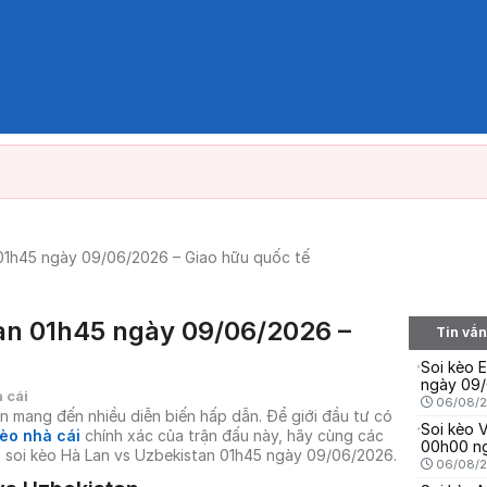
 01h45 ngày 09/06/2026 – Giao hữu quốc tế
tan 01h45 ngày 09/06/2026 –
Tin vắn
Soi kèo 
ngày 09
 cái
06/08/
n mang đến nhiều diễn biến hấp dẫn. Để giới đầu tư có
Soi kèo 
kèo nhà cái
chính xác của trận đấu này, hãy cùng các
00h00 n
h soi kèo Hà Lan vs Uzbekistan 01h45 ngày 09/06/2026.
Đào Nha
06/08/