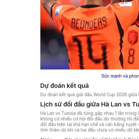
Sức mạnh và phon
Dự đoán kết quả
Dự đoán kết quả giải đấu World Cup 2026 giữa Hà
Lịch sử đối đầu giữa Hà Lan vs Tu
Hà Lan vs Tunisia đã từng gặp nhau 1 lần trong l
không có nhiều cơ hội đối đầu do thường thi đấu
đối đầu hiện tại khá hạn chế và cân bằng tuyệt 
tính thăm dò khi cả hai đều chưa có nhiều dữ liệu