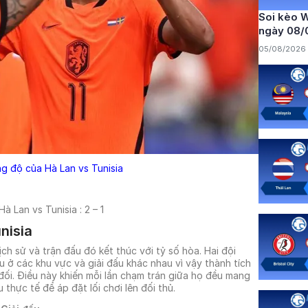
Soi kèo W
ngày 08/
05/08/2026
g độ của Hà Lan vs Tunisia
 Lan vs Tunisia : 2 – 1
nisia
ịch sử và trận đấu đó kết thúc với tỷ số hòa. Hai đội
 ở các khu vực và giải đấu khác nhau vì vậy thành tích
đối. Điều này khiến mỗi lần chạm trán giữa họ đều mang
 thực tế để áp đặt lối chơi lên đối thủ.