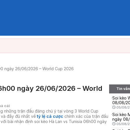
h00 ngày 26/06/2026 – World Cup 2026
06h00 ngày 26/06/2026 – World
Tin vắn
Soi kèo 
08/08/20
hà cái
05/08/
ong những trận đấu đáng chú ý tại vòng 3 World Cup
Soi kèo M
c và đầy đủ nhất
về
tỷ lệ cá cược
chính xác của trận đấu
ngày 08
 với bài nhận định soi kèo Hà Lan vs Tunisia 06h00 ngày
Champio
05/08/