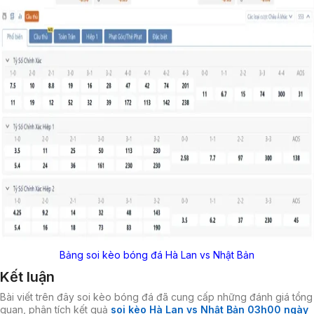
Bảng soi kèo bóng đá Hà Lan vs Nhật Bản
Kết luận
Bài viết trên đây soi kèo bóng đá đã cung cấp những đánh giá tổng
quan, phân tích kết quả
soi kèo Hà Lan vs Nhật Bản 03h00 ngày