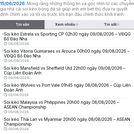
15/06/2026
. Mong rằng những thông tin và góc nhìn từ các chuyên
gia nhà cái soi kèo bóng đá sẽ giúp anh em bet thủ đưa ra quyết
định chính xác và tối ưu trước khi trận đấu chính thức khởi tranh.
Tin vắn
Xem nhiều
Tin sốt
Soi kèo Estrela vs Sporting CP 02h30 ngày 09/08/2026 – VĐQG
Bồ Đào Nha
06/08/2026
Soi kèo Vitoria Guimaraes vs Arouca 00h00 ngày 09/08/2026 –
VĐQG Bồ Đào Nha
06/08/2026
Soi kèo Mansfield vs Sheffield Utd 22h00 ngày 09/08/2026 –
Cúp Liên Đoàn Anh
06/08/2026
Soi kèo Wolves vs Port Vale 01h45 ngày 08/08/2026 – Cúp Liên
Đoàn Anh
05/08/2026
Soi kèo Malaysia vs Philippines 20h00 ngày 08/08/2026 –
ASEAN Championship
05/08/2026
Soi kèo Thái Lan vs Myanmar 20h00 ngày 08/08/2026 – ASEAN
Championship
05/08/2026