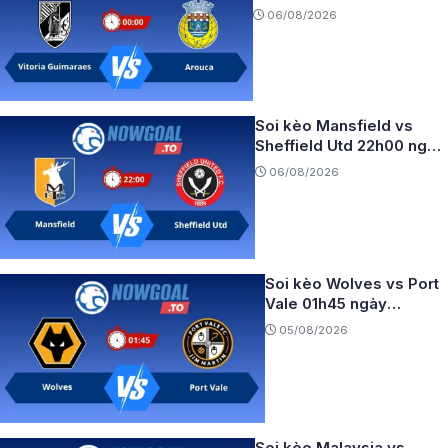
00h00 ngày 09/08/2026
06/08/2026
– VĐQG Bồ Đào Nha
Soi kèo Mansfield vs
Sheffield Utd 22h00 ngày
09/08/2026 – Cúp Liên
06/08/2026
Đoàn Anh
Soi kèo Wolves vs Port
Vale 01h45 ngày
08/08/2026 – Cúp Liên
05/08/2026
Đoàn Anh
Soi kèo Malaysia vs