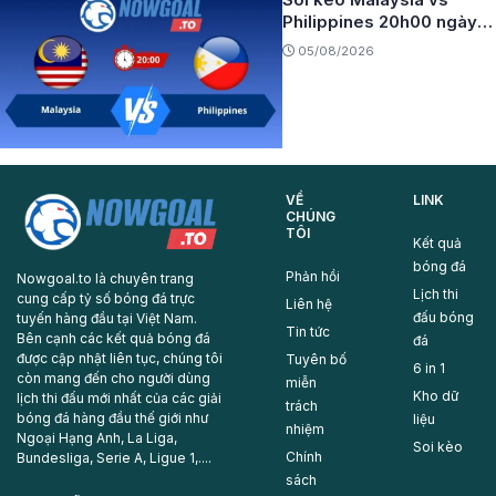
Philippines 20h00 ngày
08/08/2026 – ASEAN
05/08/2026
Championship
VỀ
LINK
CHÚNG
TÔI
Kết quả
bóng đá
Phản hồi
Nowgoal.to là chuyên trang
Lịch thi
cung cấp tỷ số bóng đá trực
Liên hệ
đấu bóng
tuyến hàng đầu tại Việt Nam.
Tin tức
Bên cạnh các kết quả bóng đá
đá
được cập nhật liên tục, chúng tôi
Tuyên bố
6 in 1
còn mang đến cho người dùng
miễn
Kho dữ
lịch thi đấu mới nhất của các giải
trách
bóng đá hàng đầu thế giới như
liệu
nhiệm
Ngoại Hạng Anh, La Liga,
Soi kèo
Chính
Bundesliga, Serie A, Ligue 1,....
sách