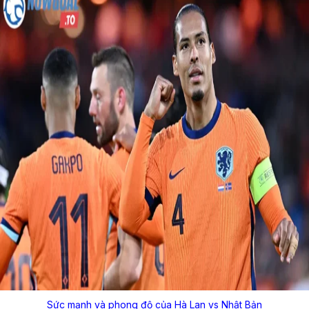
Sức mạnh và phong độ của Hà Lan vs Nhật Bản