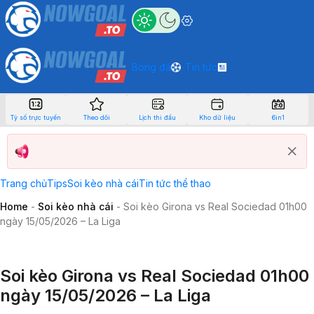
Bóng đá
Tin tức
Tỷ số trực tuyến
Theo dõi
Lịch thi đấu
Kho dữ liệu
6in1
Trang chủ
Tips
Soi kèo nhà cái
Tin tức thể thao
Home
-
Soi kèo nhà cái
-
Soi kèo Girona vs Real Sociedad 01h00
ngày 15/05/2026 – La Liga
Soi kèo Girona vs Real Sociedad 01h00
ngày 15/05/2026 – La Liga