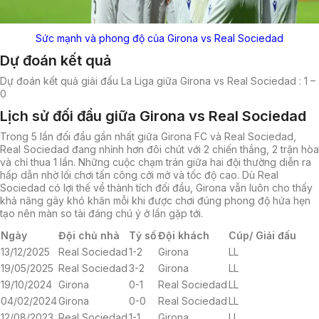
Sức mạnh và phong độ của Girona vs Real Sociedad
Dự đoán kết quả
Dự đoán kết quả giải đấu La Liga giữa Girona vs Real Sociedad : 1 –
0
Lịch sử đối đầu giữa Girona vs Real Sociedad
Trong 5 lần đối đầu gần nhất giữa Girona FC và Real Sociedad,
Real Sociedad đang nhỉnh hơn đôi chút với 2 chiến thắng, 2 trận hòa
và chỉ thua 1 lần. Những cuộc chạm trán giữa hai đội thường diễn ra
hấp dẫn nhờ lối chơi tấn công cởi mở và tốc độ cao. Dù Real
Sociedad có lợi thế về thành tích đối đầu, Girona vẫn luôn cho thấy
khả năng gây khó khăn mỗi khi được chơi đúng phong độ hứa hẹn
tạo nên màn so tài đáng chú ý ở lần gặp tới.
Ngày
Đội chủ nhà
Tỷ số
Đội khách
Cúp/ Giải đấu
13/12/2025
Real Sociedad
1-2
Girona
LL
19/05/2025
Real Sociedad
3-2
Girona
LL
19/10/2024
Girona
0-1
Real Sociedad
LL
04/02/2024
Girona
0-0
Real Sociedad
LL
12/08/2023
Real Sociedad
1-1
Girona
LL