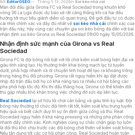
Bởi
Editor0SEO
Tháng 5 13, 2026
in
Soi kèo nhà cái
Màn đối đầu giữa Girona FC và Real Sociedad trong khuôn khổ
vòng 36 La Liga được dự báo sẽ rất căng thẳng khi cả hai đều
hướng tới mục tiêu giành điểm số quan trọng. Để giới đầu tư có được
cái nhìn chính xác và đầy đủ nhất
về
soi kèo nhà cái
chính xác của
trận đấu này, hãy cùng các chuyên gia soi kèo bóng đá
đến với bài
nhận định soi kèo Girona vs Real Sociedad 01h00 ngày 15/05/2026.
Nhận định sức mạnh của Girona vs Real
Sociedad
Girona FC là đội bóng nổi bật với lối chơi kiểm soát bóng hiện đại và
giàu tính sáng tạo. Họ thường triển khai bóng mạch lạc từ tuyến
dưới, phối hợp nhanh và di chuyển linh hoạt để tạo ra khoảng trống
trong hàng thủ đối phương. Girona rất nguy hiểm khi áp đặt được
nhịp độ trận đấu bởi họ có khả năng tạo ra nhiều cơ hội bằng các
pha phối hợp tốc độ. Khi thi đấu thăng hoa, Girona có thể khiến đối
thủ gặp nhiều khó khăn trong việc chống đỡ sức ép liên tục.
Real Sociedad
lại sở hữu lối chơi cân bằng và giàu tính kỷ luật. Đội
bóng này thường tổ chức đội hình rất tốt, kiểm soát khu trung tuyến
hiệu quả và biết cách duy trì sự ổn định giữa công và thủ. Real
Sociedad nguy hiểm ở khả năng pressing và những pha phản công
nhanh đầy chính xác. Kinh nghiệm cùng sự chắc chắn giúp họ luôn
là đối thủ khó chịu trước các đội bóng chơi thiên về kiểm soát bóng.
Nếu tận dụng tốt các cơ hội phản công, Real Sociedad hoàn toàn