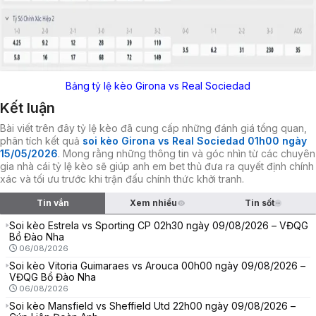
Bảng tỷ lệ kèo Girona vs Real Sociedad
Kết luận
Bài viết trên đây tỷ lệ kèo đã cung cấp những đánh giá tổng quan,
phân tích kết quả
soi kèo Girona vs Real Sociedad 01h00 ngày
15/05/2026
. Mong rằng những thông tin và góc nhìn từ các chuyên
gia nhà cái tỷ lệ kèo sẽ giúp anh em bet thủ đưa ra quyết định chính
xác và tối ưu trước khi trận đấu chính thức khởi tranh.
Tin vắn
Xem nhiều
Tin sốt
Soi kèo Estrela vs Sporting CP 02h30 ngày 09/08/2026 – VĐQG
Bồ Đào Nha
06/08/2026
Soi kèo Vitoria Guimaraes vs Arouca 00h00 ngày 09/08/2026 –
VĐQG Bồ Đào Nha
06/08/2026
Soi kèo Mansfield vs Sheffield Utd 22h00 ngày 09/08/2026 –