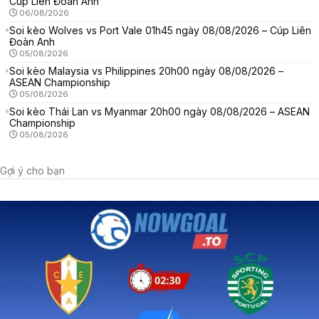
Cúp Liên Đoàn Anh
06/08/2026
Soi kèo Wolves vs Port Vale 01h45 ngày 08/08/2026 – Cúp Liên
Đoàn Anh
05/08/2026
Soi kèo Malaysia vs Philippines 20h00 ngày 08/08/2026 –
ASEAN Championship
05/08/2026
Soi kèo Thái Lan vs Myanmar 20h00 ngày 08/08/2026 – ASEAN
Championship
05/08/2026
Gợi ý cho bạn