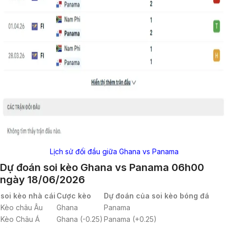
Lịch sử đối đầu giữa Ghana vs Panama
Dự đoán soi kèo Ghana vs Panama 06h00
ngày 18/06/2026
soi kèo nhà cái
Cược kèo
Dự đoán của soi kèo bóng đá
Kèo châu Âu
Ghana
Panama
Kèo Châu Á
Ghana (-0.25)
Panama (+0.25)