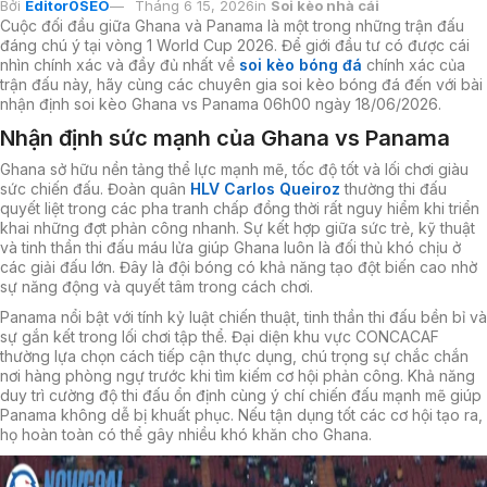
Bởi
Editor0SEO
Tháng 6 15, 2026
in
Soi kèo nhà cái
Cuộc đối đầu giữa Ghana và Panama là một trong những trận đấu
đáng chú ý tại vòng 1 World Cup 2026. Để giới đầu tư có được cái
nhìn chính xác và đầy đủ nhất
về
soi kèo bóng đá
chính xác của
trận đấu này, hãy cùng các chuyên gia soi kèo bóng đá
đến với bài
nhận định soi kèo Ghana vs Panama 06h00 ngày 18/06/2026.
Nhận định sức mạnh của Ghana vs Panama
Ghana sở hữu nền tảng thể lực mạnh mẽ, tốc độ tốt và lối chơi giàu
sức chiến đấu. Đoàn quân
HLV Carlos Queiroz
thường thi đấu
quyết liệt trong các pha tranh chấp đồng thời rất nguy hiểm khi triển
khai những đợt phản công nhanh. Sự kết hợp giữa sức trẻ, kỹ thuật
và tinh thần thi đấu máu lửa giúp Ghana luôn là đối thủ khó chịu ở
các giải đấu lớn. Đây là đội bóng có khả năng tạo đột biến cao nhờ
sự năng động và quyết tâm trong cách chơi.
Panama nổi bật với tính kỷ luật chiến thuật, tinh thần thi đấu bền bỉ và
sự gắn kết trong lối chơi tập thể. Đại diện khu vực CONCACAF
thường lựa chọn cách tiếp cận thực dụng, chú trọng sự chắc chắn
nơi hàng phòng ngự trước khi tìm kiếm cơ hội phản công. Khả năng
duy trì cường độ thi đấu ổn định cùng ý chí chiến đấu mạnh mẽ giúp
Panama không dễ bị khuất phục. Nếu tận dụng tốt các cơ hội tạo ra,
họ hoàn toàn có thể gây nhiều khó khăn cho Ghana.