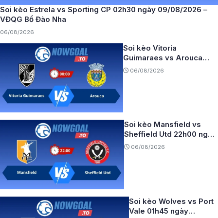
Soi kèo Estrela vs Sporting CP 02h30 ngày 09/08/2026 –
VĐQG Bồ Đào Nha
06/08/2026
Soi kèo Vitoria
Guimaraes vs Arouca
00h00 ngày 09/08/2026
06/08/2026
– VĐQG Bồ Đào Nha
Soi kèo Mansfield vs
Sheffield Utd 22h00 ngày
09/08/2026 – Cúp Liên
06/08/2026
Đoàn Anh
Soi kèo Wolves vs Port
Vale 01h45 ngày