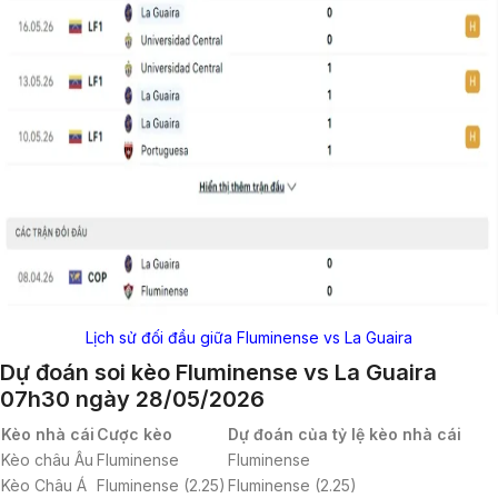
Lịch sử đối đầu giữa Fluminense vs La Guaira
Dự đoán soi kèo Fluminense vs La Guaira
07h30 ngày 28/05/2026
Kèo nhà cái
Cược kèo
Dự đoán của tỷ lệ kèo nhà cái
Kèo châu Âu
Fluminense
Fluminense
Kèo Châu Á
Fluminense (2.25)
Fluminense (2.25)