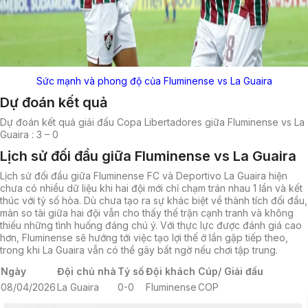
Sức mạnh và phong độ của Fluminense vs La Guaira
Dự đoán kết quả
Dự đoán kết quả giải đấu Copa Libertadores giữa Fluminense vs La
Guaira : 3 – 0
Lịch sử đối đầu giữa Fluminense vs La Guaira
Lịch sử đối đầu giữa Fluminense FC và Deportivo La Guaira hiện
chưa có nhiều dữ liệu khi hai đội mới chỉ chạm trán nhau 1 lần và kết
thúc với tỷ số hòa. Dù chưa tạo ra sự khác biệt về thành tích đối đầu,
màn so tài giữa hai đội vẫn cho thấy thế trận cạnh tranh và không
thiếu những tình huống đáng chú ý. Với thực lực được đánh giá cao
hơn, Fluminense sẽ hướng tới việc tạo lợi thế ở lần gặp tiếp theo,
trong khi La Guaira vẫn có thể gây bất ngờ nếu chơi tập trung.
Ngày
Đội chủ nhà
Tỷ số
Đội khách
Cúp/ Giải đấu
08/04/2026
La Guaira
0-0
Fluminense
COP