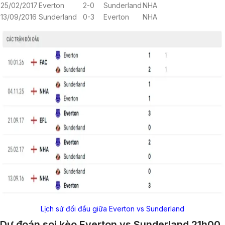
25/02/2017
Everton
2-0
Sunderland
NHA
13/09/2016
Sunderland
0-3
Everton
NHA
Lịch sử đối đầu giữa Everton vs Sunderland
Dự đoán soi kèo Everton vs Sunderland 21h00