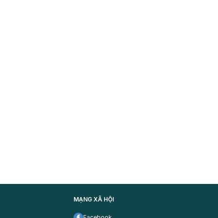
MẠNG XÃ HỘI
Facebook