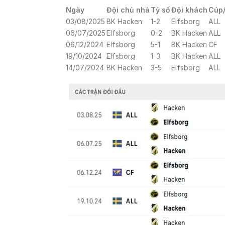
Ngày
Đội chủ nhà
Tỷ số
Đội khách
Cúp/
03/08/2025
BK Hacken
1-2
Elfsborg
ALL
06/07/2025
Elfsborg
0-2
BK Hacken
ALL
06/12/2024
Elfsborg
5-1
BK Hacken
CF
19/10/2024
Elfsborg
1-3
BK Hacken
ALL
14/07/2024
BK Hacken
3-5
Elfsborg
ALL