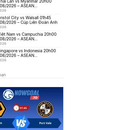
Thái Lan vs Myanmar 20h00
/08/2026 – ASEAN
nship
2026
ristol City vs Walsall 01h45
08/2026 – Cúp Liên Đoàn Anh
2026
Việt Nam vs Campuchia 20h00
/08/2026 – ASEAN
nship
2026
Singapore vs Indonesia 20h00
/08/2026 – ASEAN
nship
2026
bạn