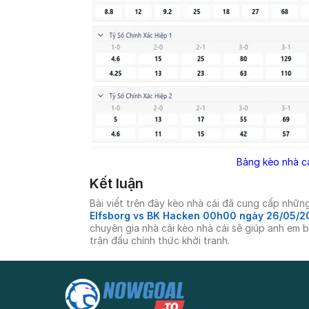
Bảng kèo nhà c
Kết luận
Bài viết trên đây kèo nhà cái đã cung cấp nhữn
Elfsborg vs BK Hacken 00h00 ngày 26/05/
chuyên gia nhà cái kèo nhà cái sẽ giúp anh em b
trận đấu chính thức khởi tranh.