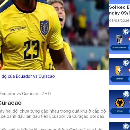
Soi kèo E
ngày 09/
06/08/2026
 độ của Ecuador vs Curacao
Ecuador vs Curacao : 2 – 0
 Curacao
hấy hai đội chưa từng gặp nhau trong quá khứ ở cấp độ
 sẽ đánh dấu lần đầu tiên Ecuador và Curaçao đối đầu
rở nên khó dự đoán khi Ecuador được đánh giá cao hơn