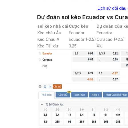
Lịch sử đối đầu
Dự đoán soi kèo Ecuador vs Cur
soi kèo nhà cái
Cược kèo
Dự đoán của kè
Kèo châu Âu
Ecuador
Ecuador
Kèo Châu Á
Ecuador (-2.5)
Curacao (+2.5)
Kèo Tài xỉu
3.25
Xỉu