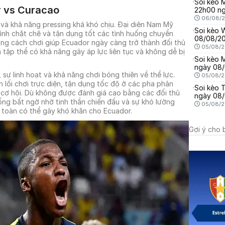
Soi kèo 
r vs Curacao
22h00 ng
Đoàn An
06/08/
t và khả năng pressing khá khó chịu. Đại diện Nam Mỹ
Soi kèo 
ình chặt chẽ và tận dụng tốt các tình huống chuyển
08/08/20
rong cách chơi giúp Ecuador ngày càng trở thành đối thủ
05/08/
à tập thể có khả năng gây áp lực liên tục và không dễ bị
Soi kèo M
ngày 08
 sự linh hoạt và khả năng chơi bóng thiên về thể lực.
Champio
05/08/
 lối chơi trực diện, tận dụng tốc độ ở các pha phản
Soi kèo 
cơ hội. Dù không được đánh giá cao bằng các đối thủ
ngày 08
ống bất ngờ nhờ tinh thần chiến đấu và sự khó lường
Champio
05/08/
n toàn có thể gây khó khăn cho Ecuador.
Gợi ý cho 