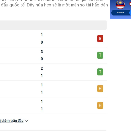
i đấu quốc tế. Đây hứa hẹn sẽ là một màn so tài hấp dẫn