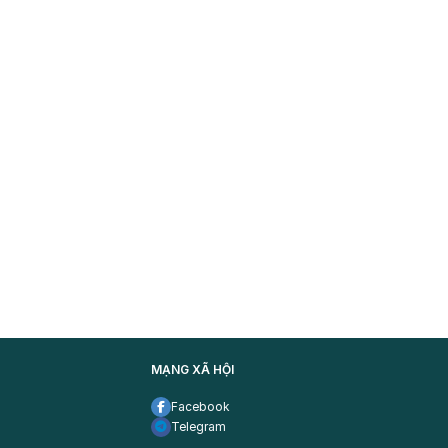
MẠNG XÃ HỘI
Facebook
Telegram