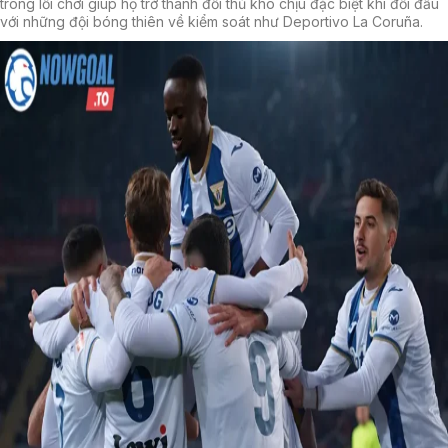
trong lối chơi giúp họ trở thành đối thủ khó chịu đặc biệt khi đối đầu
với những đội bóng thiên về kiểm soát như Deportivo La Coruña.