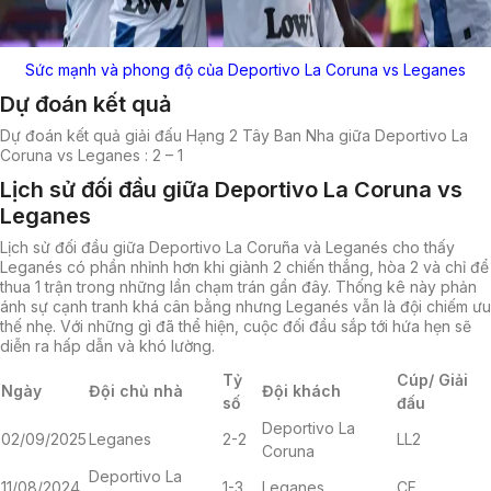
Sức mạnh và phong độ của Deportivo La Coruna vs Leganes
Dự đoán kết quả
Dự đoán kết quả giải đấu Hạng 2 Tây Ban Nha giữa Deportivo La
Coruna vs Leganes : 2 – 1
Lịch sử đối đầu giữa Deportivo La Coruna vs
Leganes
Lịch sử đối đầu giữa Deportivo La Coruña và Leganés cho thấy
Leganés có phần nhỉnh hơn khi giành 2 chiến thắng, hòa 2 và chỉ để
thua 1 trận trong những lần chạm trán gần đây. Thống kê này phản
ánh sự cạnh tranh khá cân bằng nhưng Leganés vẫn là đội chiếm ưu
thế nhẹ. Với những gì đã thể hiện, cuộc đối đầu sắp tới hứa hẹn sẽ
diễn ra hấp dẫn và khó lường.
Tỷ
Cúp/ Giải
Ngày
Đội chủ nhà
Đội khách
số
đấu
Deportivo La
02/09/2025
Leganes
2-2
LL2
Coruna
Deportivo La
11/08/2024
1-3
Leganes
CF