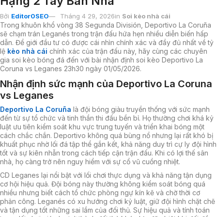
Hạng 2 Tây Ban Nha
Bởi
Editor0SEO
Tháng 4 29, 2026
in
Soi kèo nhà cái
Trong khuôn khổ vòng 38 Segunda División, Deportivo La Coruña
sẽ chạm trán Leganés trong trận đấu hứa hẹn nhiều diễn biến hấp
dẫn. Để giới đầu tư có được cái nhìn chính xác và đầy đủ nhất về tỷ
lệ
kèo nhà cái
chính xác của trận đấu này, hãy cùng các chuyên
gia soi kèo bóng đá đến
với bài nhận định soi kèo Deportivo La
Coruna vs Leganes 23h30 ngày 01/05/2026.
Nhận định sức mạnh của Deportivo La Coruna
vs Leganes
Deportivo La Coruña
là đội bóng giàu truyền thống với sức mạnh
đến từ sự tổ chức và tinh thần thi đấu bền bỉ. Họ thường chơi khá kỷ
luật ưu tiên kiểm soát khu vực trung tuyến và triển khai bóng một
cách chắc chắn. Deportivo không quá bùng nổ nhưng lại rất khó bị
khuất phục nhờ lối đá tập thể gắn kết, khả năng duy trì cự ly đội hình
tốt và sự kiên nhẫn trong cách tiếp cận trận đấu. Khi có lợi thế sân
nhà, họ càng trở nên nguy hiểm với sự cổ vũ cuồng nhiệt.
CD Leganes lại nổi bật với lối chơi thực dụng và khả năng tận dụng
cơ hội hiệu quả. Đội bóng này thường không kiểm soát bóng quá
nhiều nhưng biết cách tổ chức phòng ngự kín kẽ và chờ thời cơ
phản công. Leganés có xu hướng chơi kỷ luật, giữ đội hình chặt chẽ
và tận dụng tốt những sai lầm của đối thủ. Sự hiệu quả và tính toán