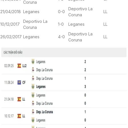
Coruna
Deportivo La
21/04/2018
Leganes
0-0
LL
Coruna
Deportivo La
10/12/2017
1-0
Leganes
LL
Coruna
Deportivo La
26/02/2017
Leganes
4-0
LL
Coruna