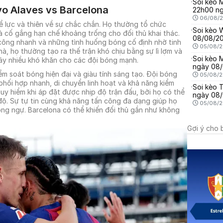
Soi kèo 
vo Alaves vs Barcelona
22h00 ng
Đoàn An
06/08/
hể lực và thiên về sự chắc chắn. Họ thường tổ chức
Soi kèo 
và cố gắng hạn chế khoảng trống cho đối thủ khai thác.
08/08/20
công nhanh và những tình huống bóng cố định nhờ tinh
05/08/
nhà, họ thường tạo ra thế trận khó chịu bằng sự lì lợm và
Soi kèo M
ây nhiều khó khăn cho các đội bóng mạnh.
ngày 08
iểm soát bóng hiện đại và giàu tính sáng tạo. Đội bóng
Champio
05/08/
phối hợp nhanh, di chuyển linh hoạt và khả năng kiểm
Soi kèo 
guy hiểm khi áp đặt được nhịp độ trận đấu, bởi họ có thể
ngày 08
 độ. Sự tự tin cùng khả năng tấn công đa dạng giúp họ
Champio
05/08/
òng ngự. Barcelona có thể khiến đối thủ gần như không
Gợi ý cho 