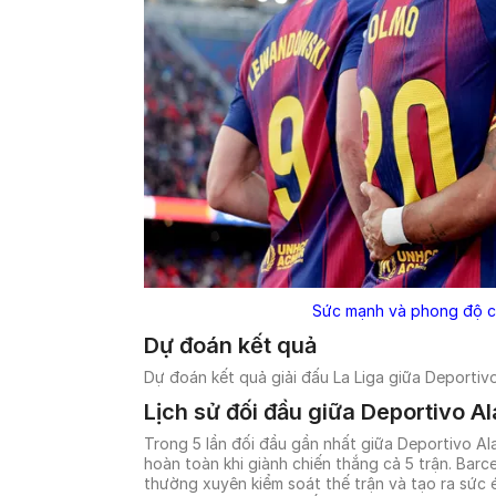
Sức mạnh và phong độ c
Dự đoán kết quả
Dự đoán kết quả giải đấu La Liga giữa Deportivo
Lịch sử đối đầu giữa Deportivo A
Trong 5 lần đối đầu gần nhất giữa Deportivo Al
hoàn toàn khi giành chiến thắng cả 5 trận. Barc
thường xuyên kiểm soát thế trận và tạo ra sức é