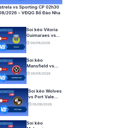
strela vs Sporting CP 02h30
08/2026 – VĐQG Bồ Đào Nha
Soi kèo Vitoria
Guimaraes vs
Arouca 00h00
06/08/2026
ngày
09/08/2026 –
VĐQG Bồ Đào
Soi kèo
Nha
Mansfield vs
Sheffield Utd
06/08/2026
22h00 ngày
09/08/2026 –
Cúp Liên Đoàn
Soi kèo Wolves
Anh
vs Port Vale
01h45 ngày
05/08/2026
08/08/2026 –
Cúp Liên Đoàn
Anh
Soi kèo