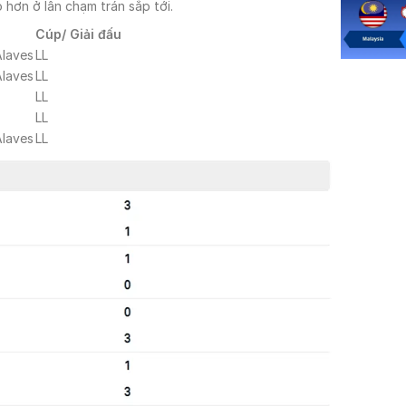
 hơn ở lần chạm trán sắp tới.
Cúp/ Giải đấu
Alaves
LL
Alaves
LL
LL
LL
Alaves
LL