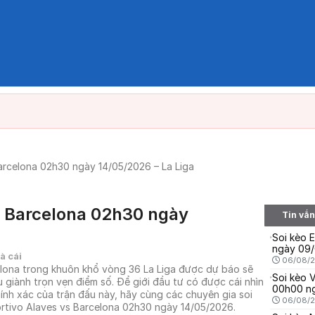
arcelona 02h30 ngày 14/05/2026 – La Liga
s Barcelona 02h30 ngày
Tin vắn
Soi kèo 
ngày 09
à cái
06/08/
lona trong khuôn khổ vòng 36 La Liga được dự báo sẽ
Soi kèo 
u giành trọn vẹn điểm số. Để giới đầu tư có được cái nhìn
00h00 n
ính xác của trận đấu này, hãy cùng các chuyên gia soi
Đào Nha
06/08/
ortivo Alaves vs Barcelona 02h30 ngày 14/05/2026.