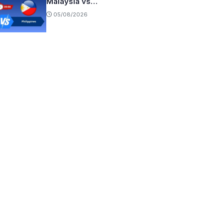
Malaysia vs
Philippines
05/08/2026
20h00 ngày
08/08/2026 –
ASEAN
Championship