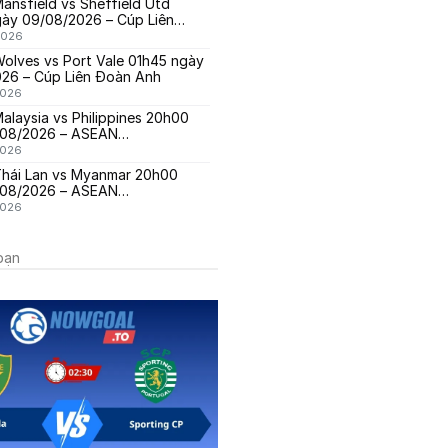
Mansfield vs Sheffield Utd
ày 09/08/2026 – Cúp Liên
h
2026
Wolves vs Port Vale 01h45 ngày
26 – Cúp Liên Đoàn Anh
2026
alaysia vs Philippines 20h00
/08/2026 – ASEAN
nship
2026
Thái Lan vs Myanmar 20h00
/08/2026 – ASEAN
nship
2026
bạn