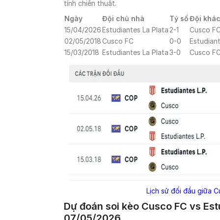
tính chiến thuật.
Ngày
Đội chủ nhà
Tỷ số
Đội khá
15/04/2026
Estudiantes La Plata
2-1
Cusco F
02/05/2018
Cusco FC
0-0
Estudiant
15/03/2018
Estudiantes La Plata
3-0
Cusco F
Lịch sử đối đầu giữa C
Dự đoán soi kèo Cusco FC vs Est
07/05/2026