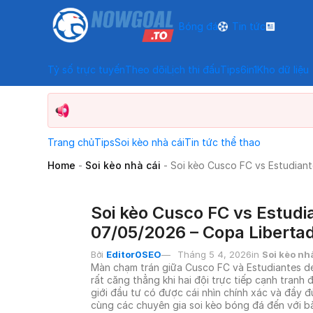
Bóng đá
Tin tức
Tỷ số trực tuyến
Theo dõi
Lịch thi đấu
Tips
6in1
Kho dữ liệu
Trang chủ
Tips
Soi kèo nhà cái
Tin tức thể thao
Home
-
Soi kèo nhà cái
-
Soi kèo Cusco FC vs Estudian
Soi kèo Cusco FC vs Estudi
07/05/2026 – Copa Liberta
Bởi
Editor0SEO
Tháng 5 4, 2026
in
Soi kèo nh
Màn chạm trán giữa Cusco FC và Estudiantes de
rất căng thẳng khi hai đội trực tiếp cạnh tranh
giới đầu tư có được cái nhìn chính xác và đầy 
cùng các chuyên gia soi kèo bóng đá
đến với b