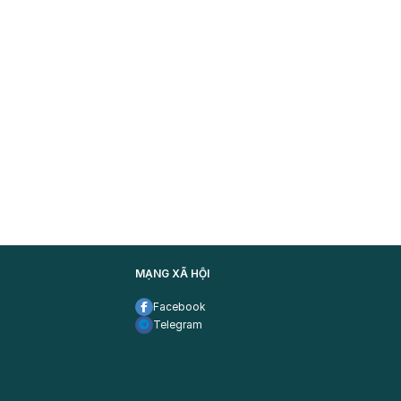
MẠNG XÃ HỘI
Facebook
Telegram