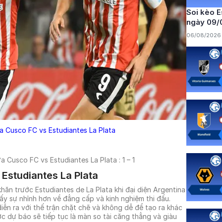
Soi kèo E
ngày 09/
06/08/2026
 Cusco FC vs Estudiantes La Plata
 Cusco FC vs Estudiantes La Plata : 1 – 1
 Estudiantes La Plata
hăn trước Estudiantes de La Plata khi đại diện Argentina
ấy sự nhỉnh hơn về đẳng cấp và kinh nghiệm thi đấu.
iễn ra với thế trận chặt chẽ và không dễ để tạo ra khác
ợc dự báo sẽ tiếp tục là màn so tài căng thẳng và giàu