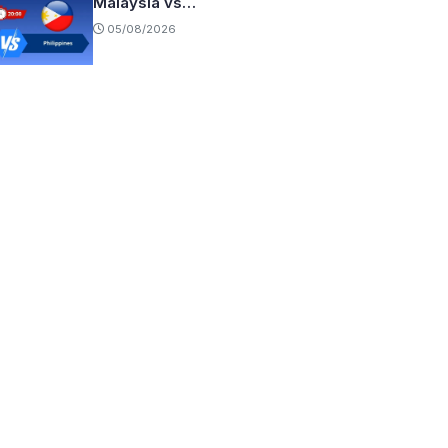
Malaysia vs
Philippines
05/08/2026
20h00 ngày
08/08/2026 –
ASEAN
Championship